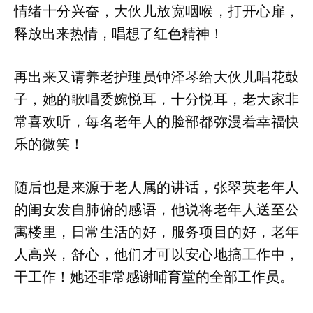
情绪十分兴奋，大伙儿放宽咽喉，打开心扉，
释放出来热情，唱想了红色精神！
再出来又请养老护理员钟泽琴给大伙儿唱花鼓
子，她的歌唱委婉悦耳，十分悦耳，老大家非
常喜欢听，每名老年人的脸部都弥漫着幸福快
乐的微笑！
随后也是来源于老人属的讲话，张翠英老年人
的闺女发自肺俯的感语，他说将老年人送至公
寓楼里，日常生活的好，服务项目的好，老年
人高兴，舒心，他们才可以安心地搞工作中，
干工作！她还非常感谢哺育堂的全部工作员。