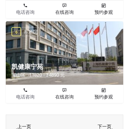
电话咨询
在线咨询
预约参观
养老院
凯健康宁苑
宝山区
11820 - 34890 元
电话咨询
在线咨询
预约参观
上一页
下一页