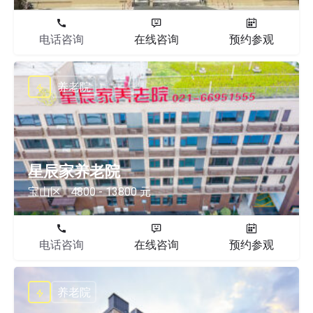
电话咨询
在线咨询
预约参观
养老院
星辰家养老院
宝山区
4800 - 13800 元
电话咨询
在线咨询
预约参观
养老院