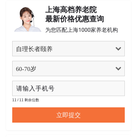
上海高档养老院
最新价格优惠查询
为您匹配上海1000家养老机构
11 / 11 剩余位数