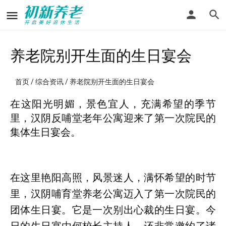
养老院别开生面的生日宴会
首页
/
综合资讯
/ 养老院别开生面的生日宴会
在这阳光明媚，景色宜人，充满希望的季节
里，汉阴反哺堂老年公寓迎来了第一次院民的
集体生日宴会。
在这里艳阳高照，风景迷人，满怀希望的时节
里，汉阴哺育堂养老公寓迈入了第一次院民的
团体生日宴。它是一次别出心裁的生日宴。今