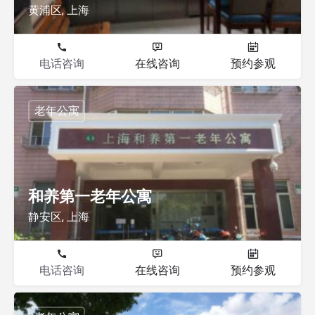
黄浦区, 上海
电话咨询
在线咨询
预约参观
老年公寓
和养第一老年公寓
静安区, 上海
电话咨询
在线咨询
预约参观