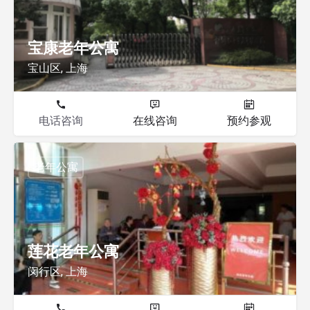
宝康老年公寓
宝山区, 上海
电话咨询
在线咨询
预约参观
老年公寓
莲花老年公寓
闵行区, 上海