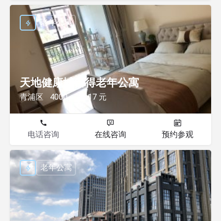
老年公寓
天地健康城自得老年公寓
青浦区
4000 - 12117 元
电话咨询
在线咨询
预约参观
老年公寓