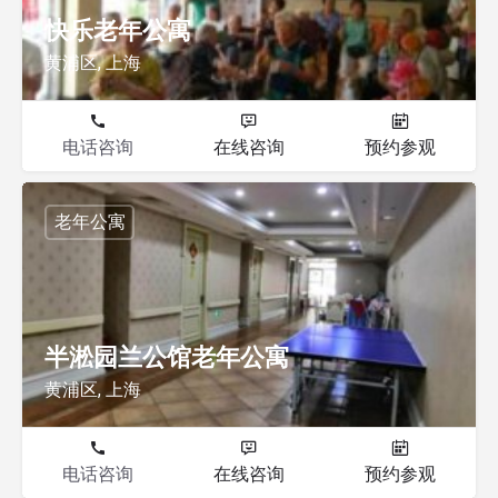
快乐老年公寓
黄浦区, 上海
电话咨询
在线咨询
预约参观
老年公寓
半淞园兰公馆老年公寓
黄浦区, 上海
电话咨询
在线咨询
预约参观