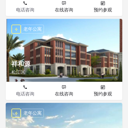
电话咨询
在线咨询
预约参观
老年公寓
祥和源
松江区
电话咨询
在线咨询
预约参观
老年公寓