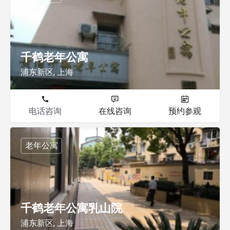
千鹤老年公寓
浦东新区, 上海
电话咨询
在线咨询
预约参观
老年公寓
千鹤老年公寓乳山院
浦东新区, 上海