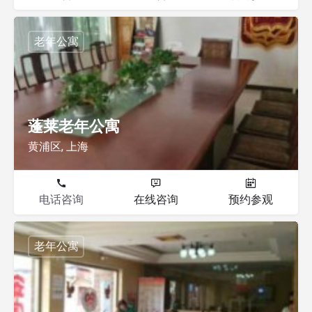
老年公寓
蓬莱老年公寓
黄浦区, 上海
电话咨询
在线咨询
预约参观
老年公寓