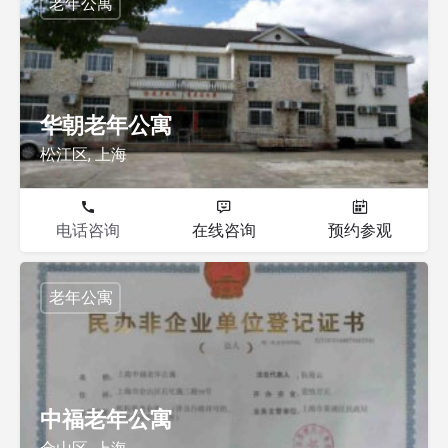
老年公寓
华朝老年公寓
松江区, 上海
电话咨询
在线咨询
预约参观
老年公寓
中福老年公寓