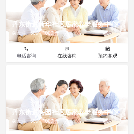
丹东街道新华社区居家养老服务中心
象山县
500 - 1000 元
电话咨询
在线咨询
预约参观
其他
丹东街道梅园社区居家养老服务中心
象山县
500 - 1000 元