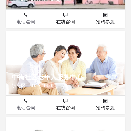
电话咨询
在线咨询
预约参观
其他
中街社区老年人服务中心
镇海区
500 - 1000 元
电话咨询
在线咨询
预约参观
其他