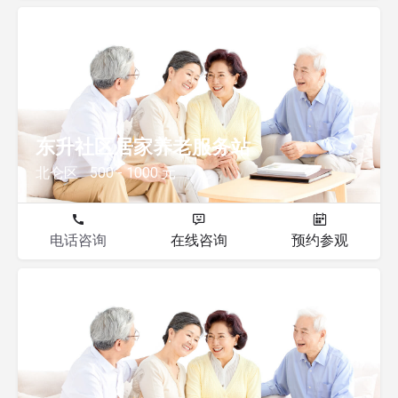
其他
东升社区居家养老服务站
北仑区
500 - 1000 元
电话咨询
在线咨询
预约参观
其他