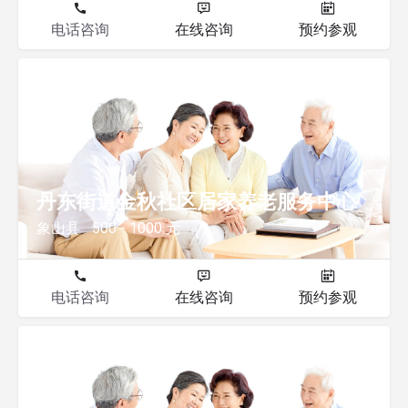
电话咨询
在线咨询
预约参观
其他
丹东街道金秋社区居家养老服务中心
象山县
500 - 1000 元
电话咨询
在线咨询
预约参观
其他