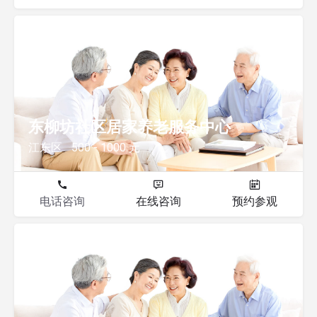
其他
东柳坊社区居家养老服务中心
江东区
500 - 1000 元
电话咨询
在线咨询
预约参观
其他