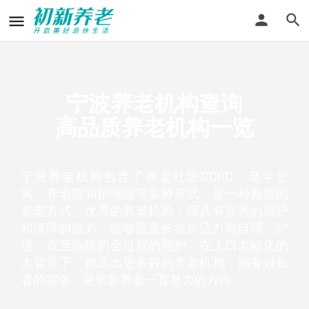
宁波养老机构查询
高品质养老机构一览
宁波养老机构包含了养老社区CCRC、老年公
寓、养老院和护理院等多种形式，是一种新型的
养老方式。优秀的养老机构，应具有完善的照护
和保障的能力，
能够覆盖长者从活力到自理、护
理、直至临终的全过程的照护。在人口老龄化的
大背景下，挑选出更多好的养老机构，服务好长
者的需求，
是初新养老一直努力的方向。