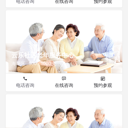
电话咨询
在线咨询
预约参观
其他
云乐社区老年服务中心
海曙区
500 - 1000 元
电话咨询
在线咨询
预约参观
其他