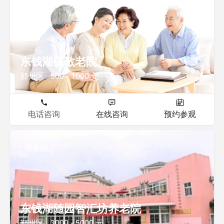
敬老院
东钱湖镇敬老院
鄞州区
500 - 1000 元
电话咨询
在线咨询
预约参观
养老院
东钱湖随园智汇坊养老院
鄞州区
3000 - 5000 元