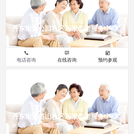
丹东街道公园社区居家养老服务中心
象山县
500 - 1000 元
电话咨询
在线咨询
预约参观
其他
丹东街道塔山社区居家养老服务中心
象山县
500 - 1000 元