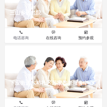
三山乡敬老院
北仑区
500 - 1000 元
电话咨询
在线咨询
预约参观
其他
下应街道东裕社区居家养老服务中心
鄞州区
500 - 1000 元