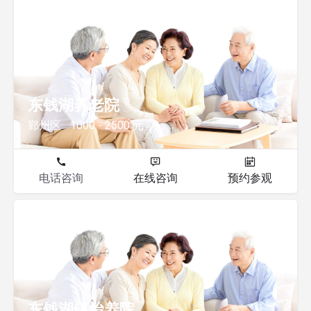
养老院
东钱湖养老院
鄞州区
1000 - 2500 元
电话咨询
在线咨询
预约参观
其他
东钱湖镇怡养院