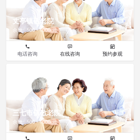
丈亭镇敬老院
余姚
500 - 1000 元
电话咨询
在线咨询
预约参观
敬老院
三七市镇敬老院
余姚
500 - 1000 元