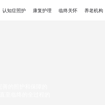
认知症照护
康复护理
临终关怀
养老机构
完善的照护和保障的
直至临终的全过程的