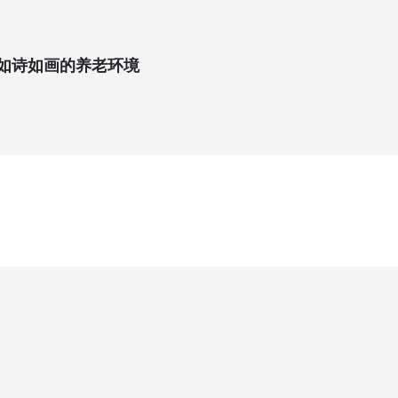
如诗如画的养老环境