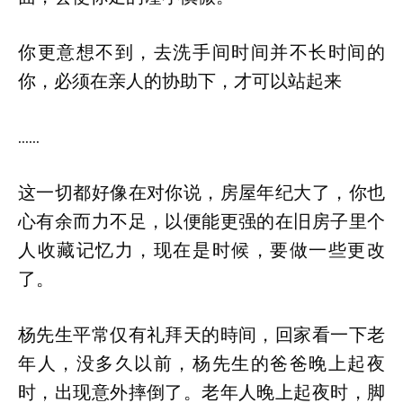
你更意想不到，去洗手间时间并不长时间的
你，必须在亲人的协助下，才可以站起来
……
这一切都好像在对你说，房屋年纪大了，你也
心有余而力不足，以便能更强的在旧房子里个
人收藏记忆力，现在是时候，要做一些更改
了。
杨先生平常仅有礼拜天的時间，回家看一下老
年人，没多久以前，杨先生的爸爸晚上起夜
时，出现意外摔倒了。老年人晚上起夜时，脚