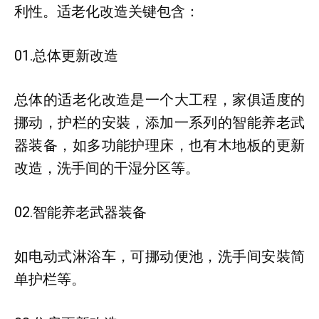
利性。适老化改造关键包含：
01.总体更新改造
总体的适老化改造是一个大工程，家俱适度的
挪动，护栏的安裝，添加一系列的智能养老武
器装备，如多功能护理床，也有木地板的更新
改造，洗手间的干湿分区等。
02.智能养老武器装备
如电动式淋浴车，可挪动便池，洗手间安裝简
单护栏等。