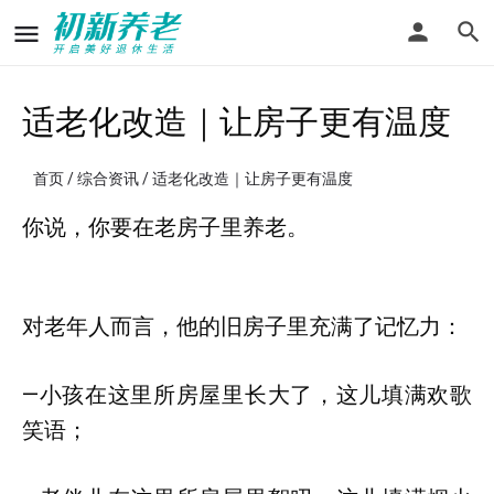
适老化改造｜让房子更有温度
首页
/
综合资讯
/ 适老化改造｜让房子更有温度
你说，你要在老房子里养老。
对老年人而言，他的旧房子里充满了记忆力：
—小孩在这里所房屋里长大了，这儿填满欢歌
笑语；