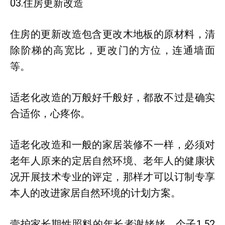
03.住房更新改造
住房的更新改造包含更改木地板的原材料，清
除阶梯的高宽比，更改门的方位，连通墙面
等。
适老化改造的万般好千般好，都敌不过是确实
合适你，心疼你。
适老化改造和一般的家居装修不一样，必须对
老年人原来的定居自然环境、老年人的健康状
况开展技术专业的评定，那样才可以订制专享
本人的改进家居自然环境的计划方案。
壹护家长期性照料的年长者谢姥姥，个子1.52