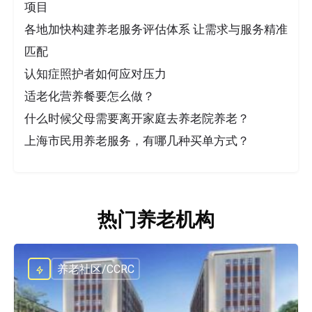
项目
各地加快构建养老服务评估体系 让需求与服务精准
匹配
认知症照护者如何应对压力
适老化营养餐要怎么做？
什么时候父母需要离开家庭去养老院养老？
上海市民用养老服务，有哪几种买单方式？
热门养老机构
养老社区/CCRC