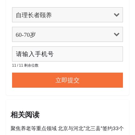
11 / 11 剩余位数
相关阅读
聚焦养老等重点领域 北京与河北“北三县”签约33个