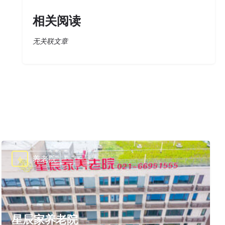
相关阅读
无关联文章
养老院
星辰家养老院