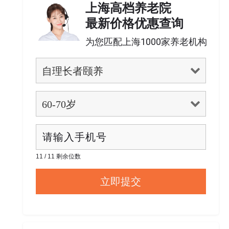
上海高档养老院
最新价格优惠查询
为您匹配上海1000家养老机构
11 / 11 剩余位数