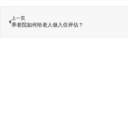
上一页
养老院如何给老人做入住评估？