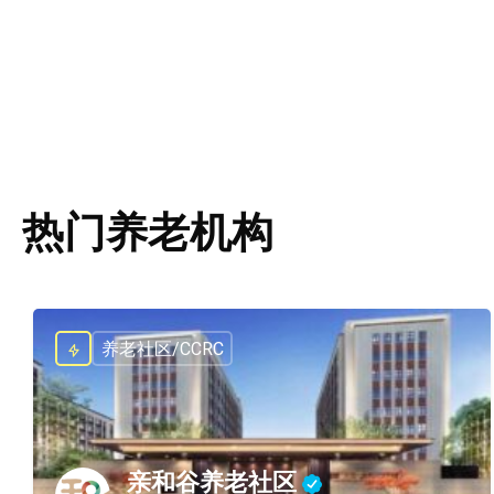
热门养老机构
养老社区/CCRC
亲和谷养老社区