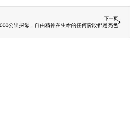
下一页
1000公里探母，自由精神在生命的任何阶段都是亮色