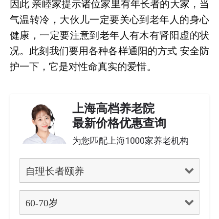
因此 亲睦家提示诸位家里有年长者的大家，当
气温转冷，大伙儿一定要关心到老年人的身心
健康，一定要注意到老年人有木有肾阳虚的状
况。此刻我们要用各种各样通阳的方式 安全防
护一下，它是对性命真实的爱惜。
上海高档养老院
最新价格优惠查询
为您匹配上海1000家养老机构