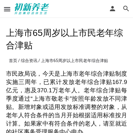
上海市65周岁以上市民老年综
合津贴
首页
/
综合资讯
/ 上海市65周岁以上市民老年综合津贴
市民政局说，今天是上海市老年综合津贴制度
实施三周年，已累计发放老年综合津贴167.9
亿元，惠及370.1万老年人。老年综合津贴每
季度通过“上海市敬老卡”按照年龄发放不同津
贴。新增对象或适用发放标准调整的对象，从
老年人符合条件的当月开始根据适用标准按月
计算。如果家中有符合条件的老人，请至就近
的社区事务受理服务中心申办。