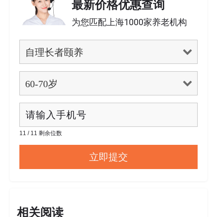
最新价格优惠查询
为您匹配上海1000家养老机构
11 / 11 剩余位数
相关阅读