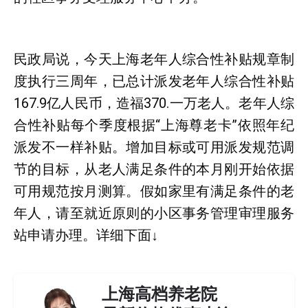
民政局说，今天上海老年人综合性补贴规章制
度执行三周年，已总计派发老年人综合性补贴
167.9亿人民币，造福370.一万老人。老年人综
合性补贴每个季度根据“上海尊老卡”依照年纪
派发不一样补贴。增加目标或可用派发规范调
节的目标，从老人满足条件的本月刚开始依据
可用规范按月测算。假如家里有满足条件的老
年人，请至就近原则的小区事务管理审理服务
站申请办理。详细下面↓
上海高档养老院