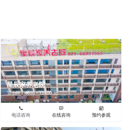
养老院
星辰家养老院
宝山区
4800 - 13800 元
电话咨询
在线咨询
预约参观