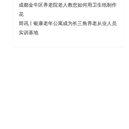
成都金牛区养老院老人教您如何用卫生纸制作
花
简讯丨银康老年公寓成为长三角养老从业人员
实训基地