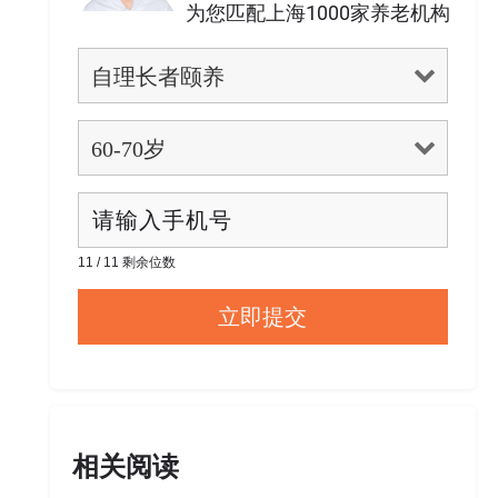
为您匹配上海1000家养老机构
11 / 11 剩余位数
相关阅读