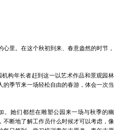
的心里。在这个秋初到来、春意盎然的时节，
公园机构年长者赶到这一以艺术作品和景观园林
人的季节来一场轻松自由的春游，体会一次当
参加。她们都想在雕塑公园来一场与秋季的幽
，不断地了解工作员什么时候才可以考虑，像