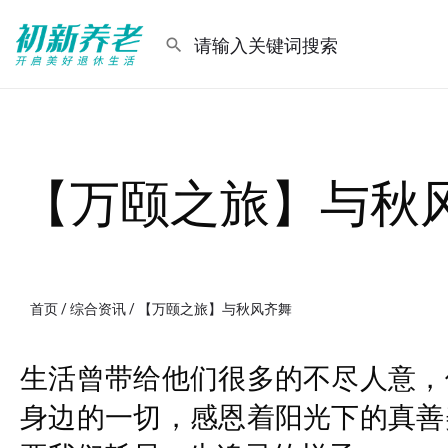
【万颐之旅】与秋
首页
/
综合资讯
/ 【万颐之旅】与秋风齐舞
生活曾带给他们很多的不尽人意，
身边的一切，感恩着阳光下的真善