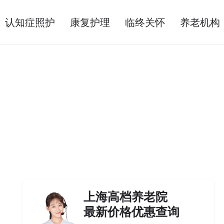
认知症照护
康复护理
临终关怀
养老机构
上海高档养老院
最新价格优惠查询