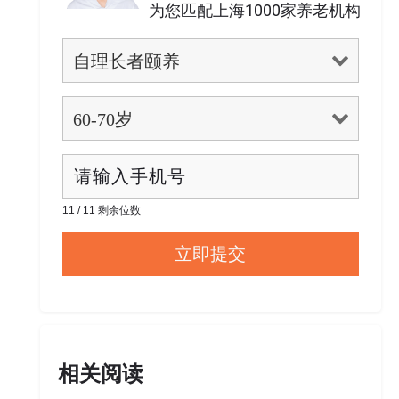
为您匹配上海1000家养老机构
11 / 11 剩余位数
相关阅读