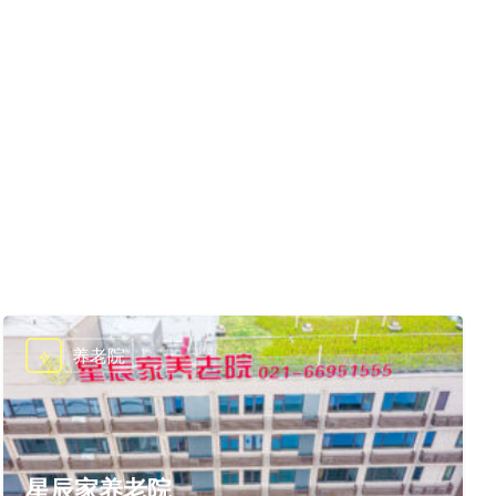
养老院
星辰家养老院