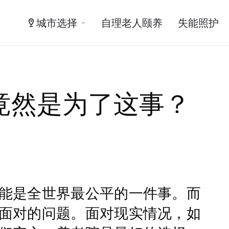
城市选择
自理老人颐养
失能照护
竟然是为了这事？
能是全世界最公平的一件事。而
面对的问题。面对现实情况，如