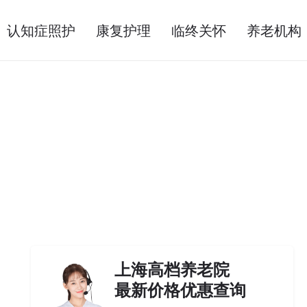
认知症照护
康复护理
临终关怀
养老机构
上海高档养老院
最新价格优惠查询