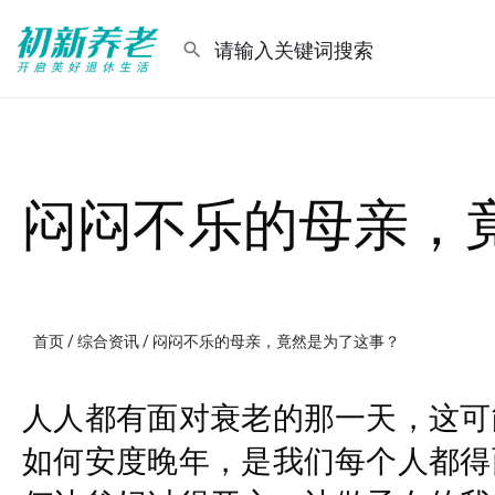
闷闷不乐的母亲，
首页
/
综合资讯
/ 闷闷不乐的母亲，竟然是为了这事？
人人都有面对衰老的那一天，这可
如何安度晚年，是我们每个人都得