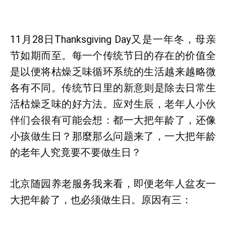
11月28日Thanksgiving Day又是一年冬，母亲
节如期而至。每一个传统节日的存在的价值全
是以便将枯燥乏味循环系统的生活越来越略微
各有不同。传统节日里的新意则是除去日常生
活枯燥乏味的好方法。应对生辰，老年人小伙
伴们会很有可能会想：都一大把年龄了，还像
小孩做生日？那麼那么问题来了，一大把年龄
的老年人究竟要不要做生日？
北京随园养老服务我来看，即便老年人盆友一
大把年龄了，也必须做生日。原因有三：