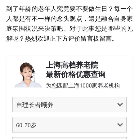
到了年龄的老年人究竟要不要做生日？每一个
人都是有不一样的念头观点，還是融合自身家
庭氛围状况来决策吧。对于此事您是哪些的见
解呢？热烈欢迎正下方评价留言板留言。
上海高档养老院
最新价格优惠查询
为您匹配上海1000家养老机构