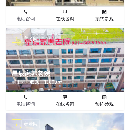
电话咨询
在线咨询
预约参观
养老院
星辰家养老院
宝山区
4800 - 13800 元
电话咨询
在线咨询
预约参观
养老院