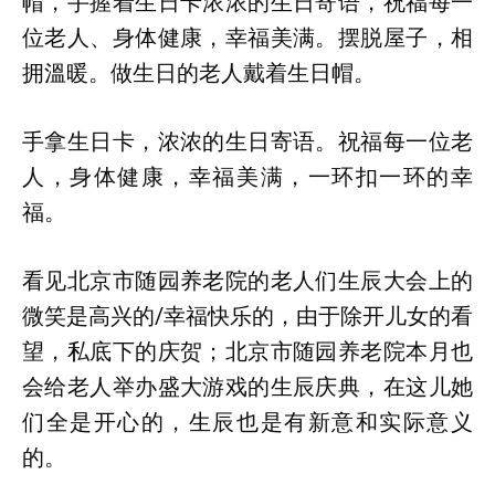
帽，手握着生日卡浓浓的生日寄语，祝福每一
位老人、身体健康，幸福美满。摆脱屋子，相
拥溫暖。做生日的老人戴着生日帽。
手拿生日卡，浓浓的生日寄语。祝福每一位老
人，身体健康，幸福美满，一环扣一环的幸
福。
看见北京市随园养老院的老人们生辰大会上的
微笑是高兴的/幸福快乐的，由于除开儿女的看
望，私底下的庆贺；北京市随园养老院本月也
会给老人举办盛大游戏的生辰庆典，在这儿她
们全是开心的，生辰也是有新意和实际意义
的。