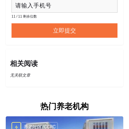
11 / 11 剩余位数
相关阅读
无关联文章
热门养老机构
养老社区/CCRC