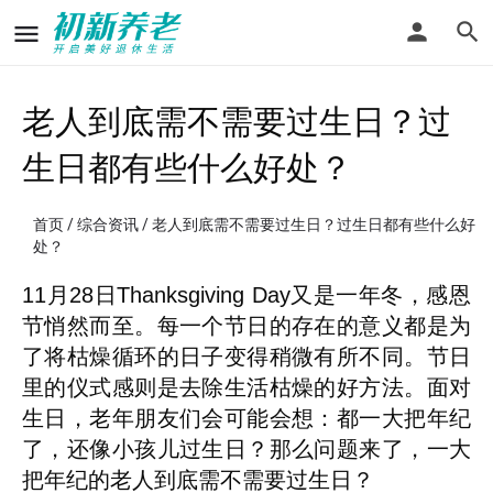
老人到底需不需要过生日？过
生日都有些什么好处？
首页
/
综合资讯
/ 老人到底需不需要过生日？过生日都有些什么好
处？
11月28日Thanksgiving Day又是一年冬，感恩
节悄然而至。每一个节日的存在的意义都是为
了将枯燥循环的日子变得稍微有所不同。节日
里的仪式感则是去除生活枯燥的好方法。面对
生日，老年朋友们会可能会想：都一大把年纪
了，还像小孩儿过生日？那么问题来了，一大
把年纪的老人到底需不需要过生日？