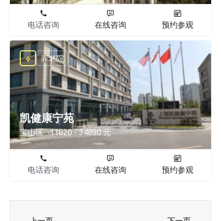
电话咨询
在线咨询
预约参观
养老院
凯健康宁苑
宝山区
11820 - 34890 元
电话咨询
在线咨询
预约参观
上一页
下一页