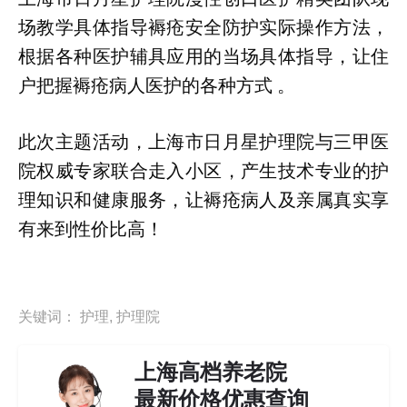
场教学具体指导褥疮安全防护实际操作方法，
根据各种医护辅具应用的当场具体指导，让住
户把握褥疮病人医护的各种方式 。
此次主题活动，上海市日月星护理院与三甲医
院权威专家联合走入小区，产生技术专业的护
理知识和健康服务，让褥疮病人及亲属真实享
有来到性价比高！
关键词：
护理
,
护理院
上海高档养老院
最新价格优惠查询