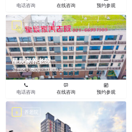
电话咨询
在线咨询
预约参观
养老院
星辰家养老院
宝山区
4800 - 13800 元
电话咨询
在线咨询
预约参观
养老院