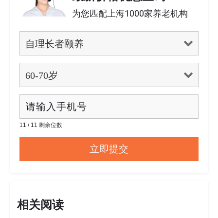
为您匹配上海1000家养老机构
11 / 11 剩余位数
相关阅读