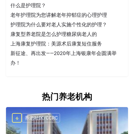
什么是护理院？
老年护理院为您讲解老年抑郁症的心理护理
护理院为什么要对老人实施个性化的护理？
康复型养老院是怎么护理糖尿病老人的
上海康复护理院：美源术后康复短住服务
新征途、再出发——2020年上海银康年会圆满举
办！
热门养老机构
养老社区/CCRC