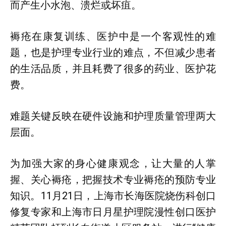
而产生小水泡、溃烂或坏疽。
褥疮在康复训练、医护中是一个客观性的难
题，也是护理专业行业的难点，不但减少患者
的生活品质，并且耗费了很多的药业、医护花
费。
难题关键反映在硬件设施和护理质量管理两大
层面。
为加强大家的身心健康观念，让大量的人掌
握、关心褥疮，把握技术专业褥疮的预防专业
知识。11月21日，上海市长海医院烧伤科创口
修复专家和上海市日月星护理院漫性创口医护