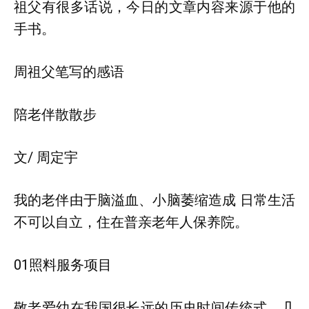
祖父有很多话说，今日的文章内容来源于他的
手书。
周祖父笔写的感语
陪老伴散散步
文/ 周定宇
我的老伴由于脑溢血、小脑萎缩造成 日常生活
不可以自立，住在普亲老年人保养院。
01照料服务项目
敬老爱幼在我国很长远的历史时间传统式，几