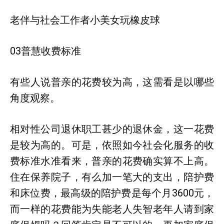
老伴与社会工作者小美女玩橡皮球
03普慧收费标准
有些人说普亲的花费较为高，这需看是以哪些
角度观察。
相对性公司退休职工甚少的退休金，这一花费
是较为高的。可是，依照如今社会化服务的收
费标准水准看来，普亲的花费确实算不上高。
住在保养院子，有么加一笔大的支出，陪护费
和床位费，最高级的陪护费是每个月3600元，
而一样的花费能为失能老人失智老年人请到家