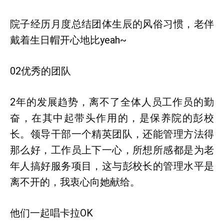
院子经历月度总结团体生辰的风俗习惯，老伴
戴着生日帽开心地比yeah~
02优秀的团队
2年的发展趋势，离不了全体人员工作员的勤
奋，在其中起带头作用的，是保养院的彭校
长。领导干部一个精英团队，还能管理方法得
那么好，工作员上下一心，所想所感都是为老
年人搞好服务项目，这与彭校长的管理水平是
离不开的，我衷心向她献给。
他们一起唱卡拉OK