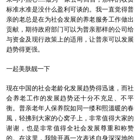
标准水准是没什么盈利可谈的。我一直觉得普
亲的老总是在为社会发展的养老服务工作做出
贡献，期待政府部门可以为普亲那样的公司给
与资金及现行政策上的适用，让普亲可以发展
趋势得更强。
一起美肤靓一下
现在中国的社会老龄化发展趋势得迅速，而社
会养老工作的发展趋势还十分不充足、不平
衡。普亲老年人保养院如同一缕和熙溫暖的春
風，轻拂到大家的心窝子上，非常值得大家的
谢谢，也是非常值得全社会发展尊重和称赞
的。在这里，我除开再一次表述自身深深地的