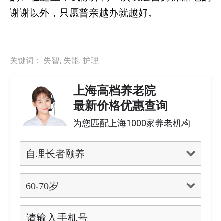
谢谢以外，只愿普亲越办就越好。
关键词：
失智
,
失能
,
护理
上海高档养老院
最新价格优惠查询
为您匹配上海1000家养老机构