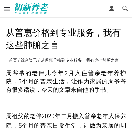
从普惠价格到专业服务，我有
这些肺腑之言
首页
/
综合资讯
/ 从普惠价格到专业服务，我有这些肺腑之言
周爷爷的老伴儿今年2月入住普亲老年养护
院，5个月的普亲生活，让作为家属的周爷爷
有很多话说，今天的文章来自他的手书。
周祖父的老伴2020年二月搬入普亲老年人保养
院，5个月的普亲日常生活，让做为亲属的周