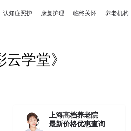
认知症照护
康复护理
临终关怀
养老机构
彩云学堂》
上海高档养老院
最新价格优惠查询