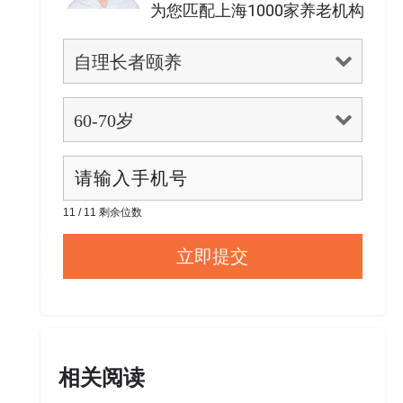
为您匹配上海1000家养老机构
11 / 11 剩余位数
相关阅读