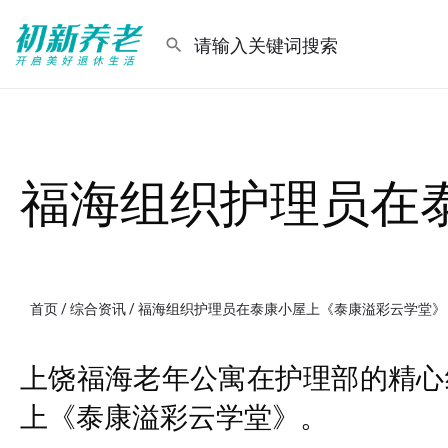
福海组织护理员在
首页
/
综合资讯
/ 福海组织护理员在泰康小屋上《泰康溢彩云学堂》
上饶福海老年公寓在护理部的精心
上《泰康溢彩云学堂》。