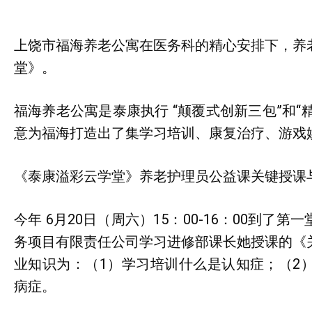
上饶市福海养老公寓在医务科的精心安排下，养
堂》。
福海养老公寓是泰康执行 “颠覆式创新三包”和“
意为福海打造出了集学习培训、康复治疗、游戏
《泰康溢彩云学堂》养老护理员公益课关键授课
今年 6月20日（周六）15：00-16：00到
务项目有限责任公司学习进修部课长她授课的《
业知识为：（1）学习培训什么是认知症；（2
病症。