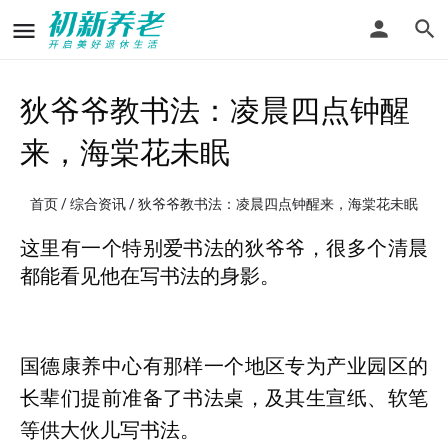
狄爷爷教书法：凌晨四点钟醒
来，海棠花未眠
首页
/
综合资讯
/ 狄爷爷教书法：凌晨四点钟醒来，海棠花未眠
这里有一个特别爱书法的狄爷爷，很多个清晨
都能看见他在写书法的身影。
国德康养中心有那样一个地区专为产业园区的
长辈们提前准备了书法桌，及其生宣纸、软笔
等供大伙儿写书法。