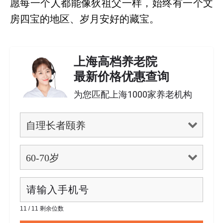
愿每一个人都能像狄祖父一样，始终有一个文
房四宝的地区、岁月安好的藏宝。
上海高档养老院
最新价格优惠查询
为您匹配上海1000家养老机构
11 / 11 剩余位数