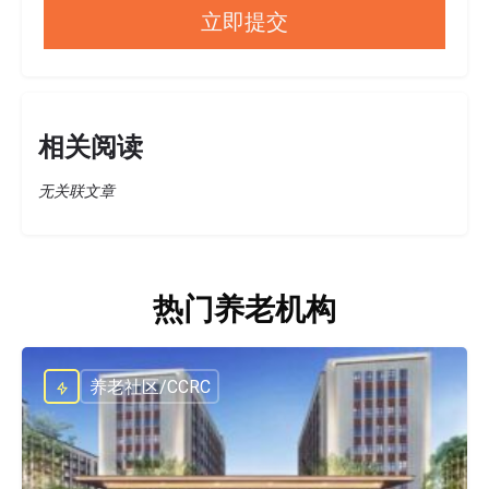
相关阅读
无关联文章
热门养老机构
养老社区/CCRC