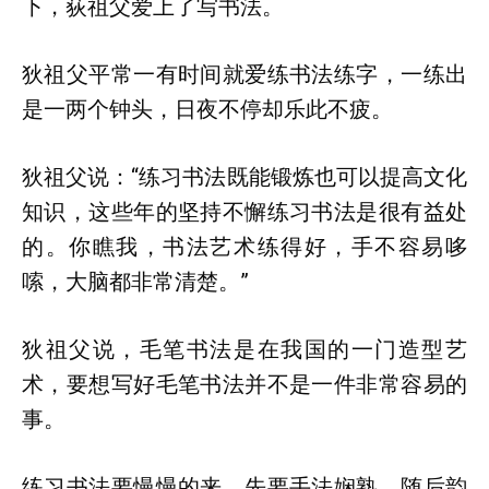
下，荻祖父爱上了写书法。
狄祖父平常一有时间就爱练书法练字，一练出
是一两个钟头，日夜不停却乐此不疲。
狄祖父说：“练习书法既能锻炼也可以提高文化
知识，这些年的坚持不懈练习书法是很有益处
的。你瞧我，书法艺术练得好，手不容易哆
嗦，大脑都非常清楚。”
狄祖父说，毛笔书法是在我国的一门造型艺
术，要想写好毛笔书法并不是一件非常容易的
事。
练习书法要慢慢的来，先要手法娴熟，随后韵