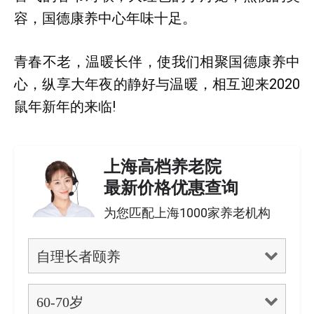
容，国德康养中心年味十足。
青春不老，温暖长伴，使我们相聚国德康养中
心，纵享大年夜的静好与温暖，相互迎来2020
鼠年新年的来临!
上海高档养老院
最新价格优惠查询
为您匹配上海1000家养老机构