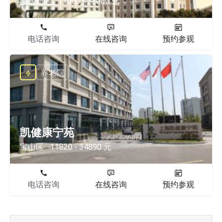
浦东新区
11000 - 23000 元
电话咨询
在线咨询
预约参观
养老院
凯健康宁苑
宝山区
11820 - 34890 元
电话咨询
在线咨询
预约参观