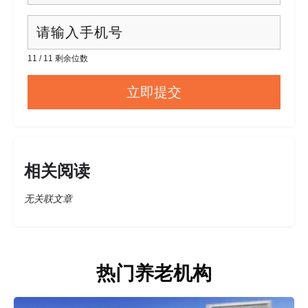
11 / 11 剩余位数
相关阅读
无关联文章
热门养老机构