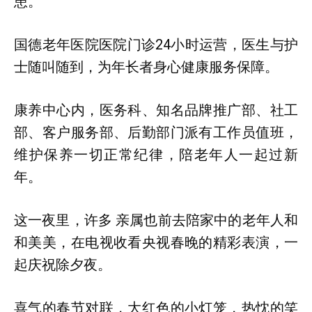
患。
国德老年医院医院门诊24小时运营，医生与护
士随叫随到，为年长者身心健康服务保障。
康养中心内，医务科、知名品牌推广部、社工
部、客户服务部、后勤部门派有工作员值班，
维护保养一切正常纪律，陪老年人一起过新
年。
这一夜里，许多 亲属也前去陪家中的老年人和
和美美，在电视收看央视春晚的精彩表演，一
起庆祝除夕夜。
喜气的春节对联，大红色的小灯笼，热忱的笑