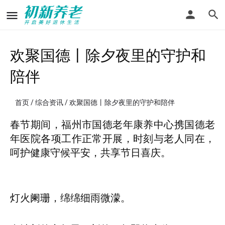
欢聚国德丨除夕夜里的守护和
陪伴
首页
/
综合资讯
/ 欢聚国德丨除夕夜里的守护和陪伴
春节期间，福州市国德老年康养中心携国德老
年医院各项工作正常开展，时刻与老人同在，
呵护健康守候平安，共享节日喜庆。
灯火阑珊，绵绵细雨微濛。