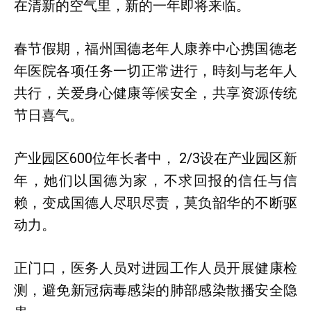
在清新的空气里，新的一年即将来临。
春节假期，福州国德老年人康养中心携国德老
年医院各项任务一切正常进行，時刻与老年人
共行，关爱身心健康等候安全，共享资源传统
节日喜气。
产业园区600位年长者中， 2/3设在产业园区新
年，她们以国德为家，不求回报的信任与信
赖，变成国德人尽职尽责，莫负韶华的不断驱
动力。
正门口，医务人员对进园工作人员开展健康检
测，避免新冠病毒感柒的肺部感染散播安全隐