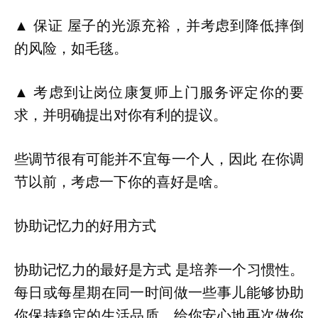
▲ 保证 屋子的光源充裕，并考虑到降低摔倒
的风险，如毛毯。
▲ 考虑到让岗位康复师上门服务评定你的要
求，并明确提出对你有利的提议。
些调节很有可能并不宜每一个人，因此 在你调
节以前，考虑一下你的喜好是啥。
协助记忆力的好用方式
协助记忆力的最好是方式 是培养一个习惯性。
每日或每星期在同一时间做一些事儿能够协助
你保持稳定的生活品质，给你安心地再次做你