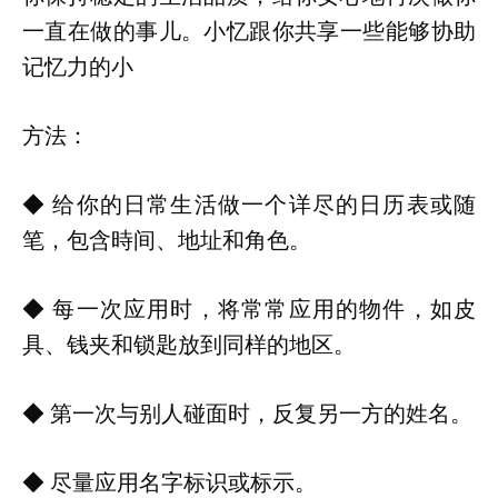
一直在做的事儿。小忆跟你共享一些能够协助
记忆力的小
方法：
◆ 给你的日常生活做一个详尽的日历表或随
笔，包含時间、地址和角色。
◆ 每一次应用时，将常常应用的物件，如皮
具、钱夹和锁匙放到同样的地区。
◆ 第一次与别人碰面时，反复另一方的姓名。
◆ 尽量应用名字标识或标示。