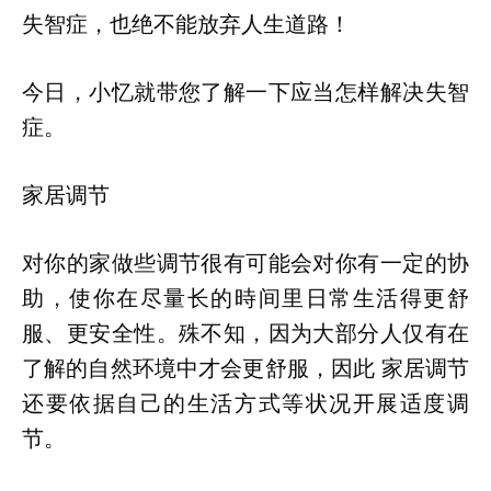
失智症，也绝不能放弃人生道路！
今日，小忆就带您了解一下应当怎样解决失智
症。
家居调节
对你的家做些调节很有可能会对你有一定的协
助，使你在尽量长的時间里日常生活得更舒
服、更安全性。殊不知，因为大部分人仅有在
了解的自然环境中才会更舒服，因此 家居调节
还要依据自己的生活方式等状况开展适度调
节。