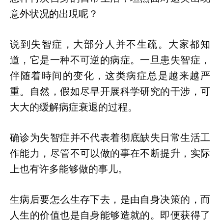
意外状况的出現呢？
说到失智症，大部分人并不生疏。大家都知
道，它是一种不可逆的病症。一旦患失智症，
伴随着時间的变化，这类病症总是越来越严
重。自然，假如尽早开展科学研究的干涉，可
大大的缓解病症衰退的过程。
确诊为失智症并不代表着彻底缺失日常生活工
作能力，尽管不可以做的事在不断提升，实际
上也有许多能够做的事儿。
生病后要怎么生存下去，是由自身决策的，而
人生的价值也是自身能够造就的。即便获得了