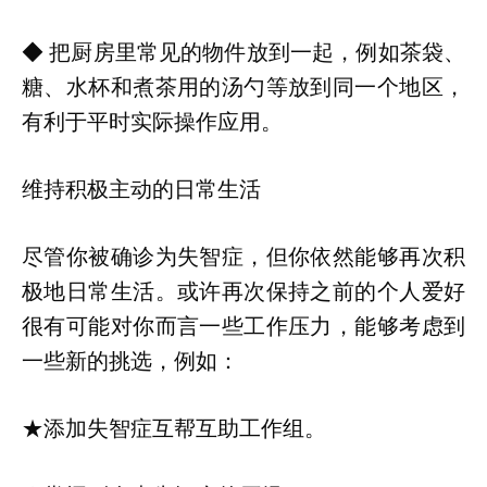
◆ 把厨房里常见的物件放到一起，例如茶袋、
糖、水杯和煮茶用的汤勺等放到同一个地区，
有利于平时实际操作应用。
维持积极主动的日常生活
尽管你被确诊为失智症，但你依然能够再次积
极地日常生活。或许再次保持之前的个人爱好
很有可能对你而言一些工作压力，能够考虑到
一些新的挑选，例如：
★添加失智症互帮互助工作组。