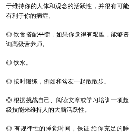
于维持你的人体和观念的活跃性，并很有可能
有利于你的病症。
◎ 饮食搭配平衡，如果你觉得有艰难，能够资
询高级营养师。
◎ 饮水。
◎ 按时锻练，例如和盆友一起散散步。
◎ 根据挑战自己、阅读文章或学习培训一项超
级技能来维持人的大脑活跃性。
◎ 有规律性的睡觉时间，保证 给你充足的睡