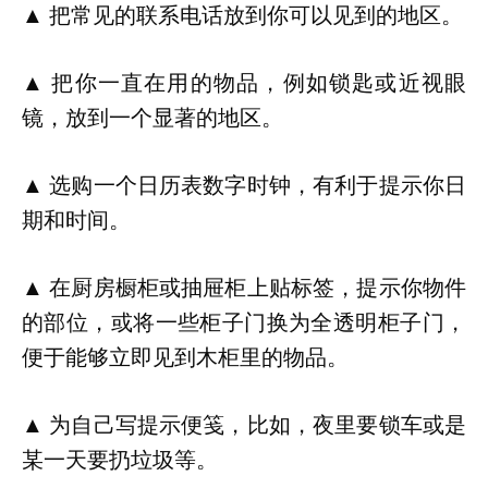
▲ 把常见的联系电话放到你可以见到的地区。
▲ 把你一直在用的物品，例如锁匙或近视眼
镜，放到一个显著的地区。
▲ 选购一个日历表数字时钟，有利于提示你日
期和时间。
▲ 在厨房橱柜或抽屉柜上贴标签，提示你物件
的部位，或将一些柜子门换为全透明柜子门，
便于能够立即见到木柜里的物品。
▲ 为自己写提示便笺，比如，夜里要锁车或是
某一天要扔垃圾等。