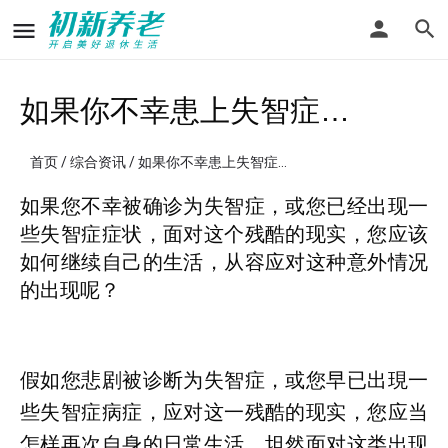
如果你不幸患上失智症…
首页
/
综合资讯
/ 如果你不幸患上失智症…
如果您不幸被确诊为失智症，或您已经出现一
些失智症症状，面对这个残酷的现实，您应该
如何继续自己的生活，从容应对这种意外情况
的出现呢？
假如您悲剧被诊断为失智症，或您早已出現一
些失智症病症，应对这一残酷的现实，您应当
怎样再次自身的日常生活，坦然面对这类出现