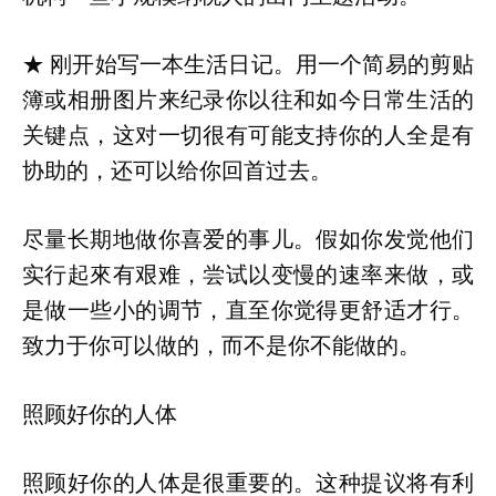
★ 刚开始写一本生活日记。用一个简易的剪贴
簿或相册图片来纪录你以往和如今日常生活的
关键点，这对一切很有可能支持你的人全是有
协助的，还可以给你回首过去。
尽量长期地做你喜爱的事儿。假如你发觉他们
实行起來有艰难，尝试以变慢的速率来做，或
是做一些小的调节，直至你觉得更舒适才行。
致力于你可以做的，而不是你不能做的。
照顾好你的人体
照顾好你的人体是很重要的。这种提议将有利