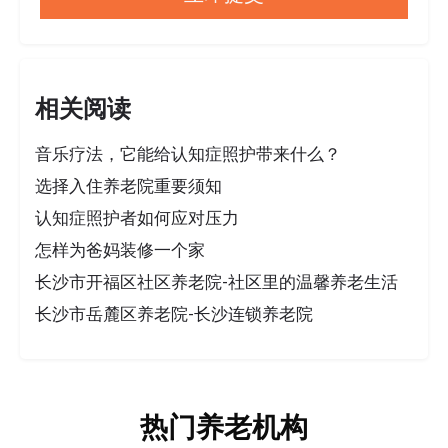
相关阅读
音乐疗法，它能给认知症照护带来什么？
选择入住养老院重要须知
认知症照护者如何应对压力
怎样为爸妈装修一个家
长沙市开福区社区养老院-社区里的温馨养老生活
长沙市岳麓区养老院-长沙连锁养老院
热门养老机构