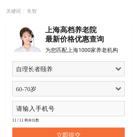
关键词：
失智
上海高档养老院
最新价格优惠查询
为您匹配上海1000家养老机构
11 / 11 剩余位数