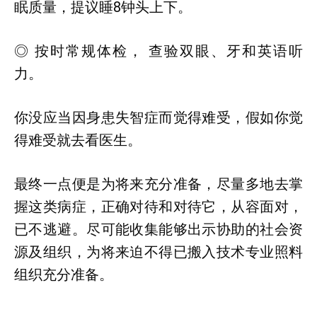
眠质量，提议睡8钟头上下。
◎ 按时常规体检， 查验双眼、牙和英语听
力。
你没应当因身患失智症而觉得难受，假如你觉
得难受就去看医生。
最终一点便是为将来充分准备，尽量多地去掌
握这类病症，正确对待和对待它，从容面对，
已不逃避。尽可能收集能够出示协助的社会资
源及组织，为将来迫不得已搬入技术专业照料
组织充分准备。