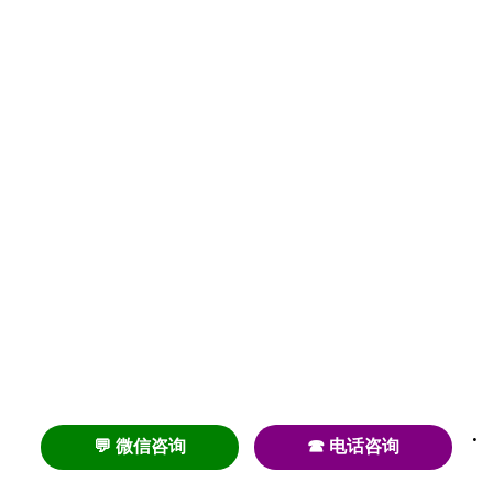
💬 微信咨询
☎ 电话咨询