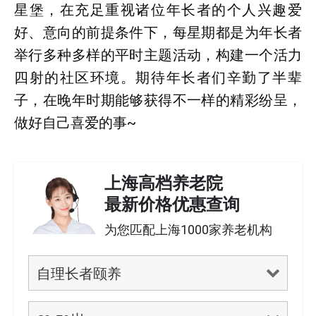
星堡，在充足重视诸位年长者的个人兴趣爱
好、意向的前提条件下，每星期都是为年长者
举行多种多样的平时主题活动，构建一个活力
四射的社区环境。期待年长者们辛勤了半辈
子，在晚年时期能够获得不一样的精彩纷呈，
做好自己喜爱的事~
上海高档养老院
最新价格优惠查询
为您匹配上海1000家养老机构