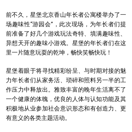
前不久，星堡北京香山年长者公寓楼举办了一
场趣味性“游园会”，此次现场，为年长者们提
前准备了好几个游戏玩法奇特、填满趣味性、
异想天开的趣味小游戏。星堡的年长者们在这
里一片随意玩耍的乾坤，畅快笑畅快玩！
星堡着眼于将寻找精彩纷呈、与时期对接的魅
力年长者们从家务活、琐碎和照料另一半的工
作压力中释放出。雅致丰富的晚年生活离不了
一个健康的体魄，优良的人体与认知功能及其
积极地从业参加社会意识形态和有创造力、更
有意义的各类主题活动。