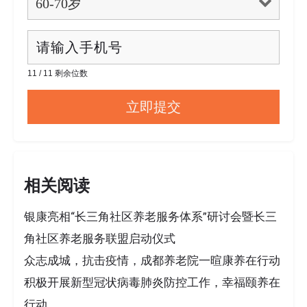
11 / 11 剩余位数
相关阅读
银康亮相“长三角社区养老服务体系”研讨会暨长三
角社区养老服务联盟启动仪式
众志成城，抗击疫情，成都养老院一暄康养在行动
积极开展新型冠状病毒肺炎防控工作，幸福颐养在
行动