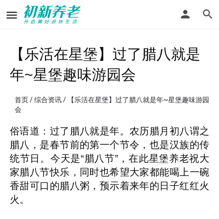
【乐活在星堡】过了腊八就是
年~星堡趣味游园会
首页
/
综合资讯
/ 【乐活在星堡】过了腊八就是年~星堡趣味游园
会
俗语道：过了腊八就是年。农历腊月初八谓之
腊八，是春节前的第一个节令，也是汉族的传
统节日。今天是“腊八节”，在此星堡养老祝大
家腊八节快乐，同时也希望大家都能喝上一碗
香甜可口的腊八粥，预示着来年的日子红红火
火。