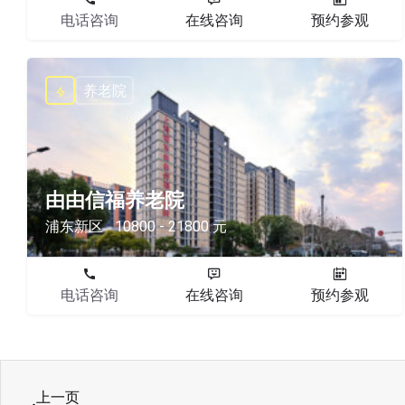
电话咨询
在线咨询
预约参观
养老院
由由信福养老院
浦东新区
10800 - 21800 元
电话咨询
在线咨询
预约参观
上一页