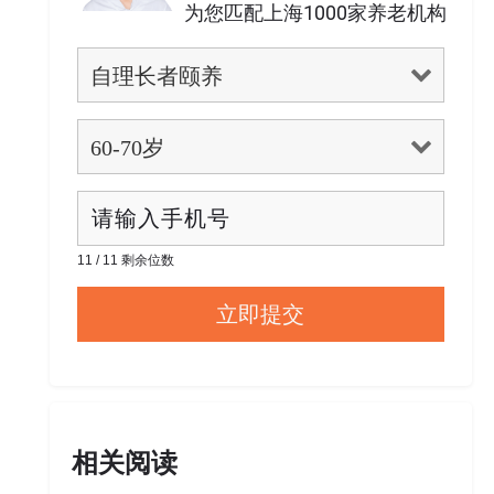
为您匹配上海1000家养老机构
11 / 11 剩余位数
相关阅读