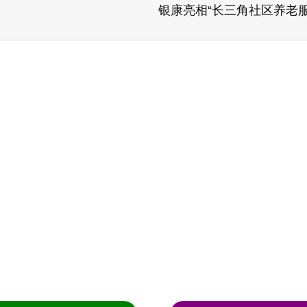
银康亮相“长三角社区养老