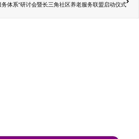
服务体系”研讨会暨长三角社区养老服务联盟启动仪式