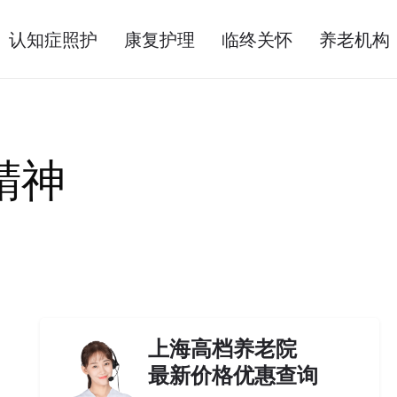
认知症照护
康复护理
临终关怀
养老机构
精神
上海高档养老院
最新价格优惠查询