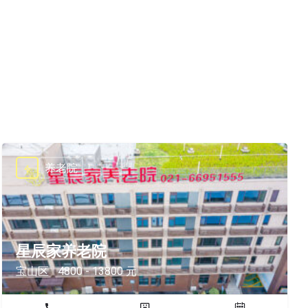
养老院
星辰家养老院
宝山区
4800 - 13800 元