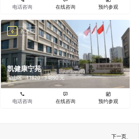
电话咨询
在线咨询
预约参观
养老院
凯健康宁苑
宝山区
11820 - 34890 元
电话咨询
在线咨询
预约参观
下一页