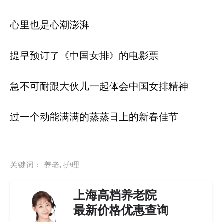
心里也是心潮澎湃
提早预订了《中国女排》的电影票
急不可耐跟大伙儿一起体会中国女排精神
过一个动能满满的蒸蒸日上的新春佳节
关键词：
养老
,
护理
上海高档养老院
最新价格优惠查询