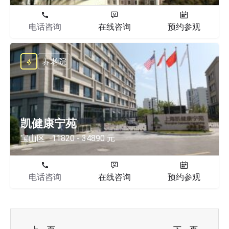
电话咨询
在线咨询
预约参观
养老院
凯健康宁苑
宝山区
11820 - 34890 元
电话咨询
在线咨询
预约参观