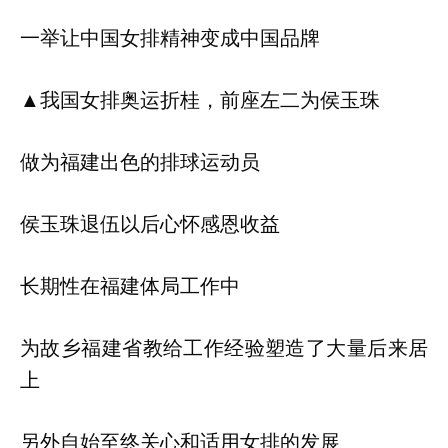
一举让中国女排精神变成中国品牌
▲我国女排奥运折桂，前座左二为侯玉珠
做为福建出色的排球运动员
侯玉珠退伍以后心怀感恩收益
长期性在福建体局工作中
为故乡福建省教给工作经验塑造了大量后来居
上
另外自始至终关心和适用女排的发展