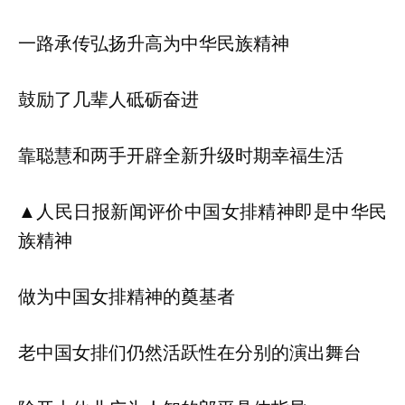
一路承传弘扬升高为中华民族精神
鼓励了几辈人砥砺奋进
靠聪慧和两手开辟全新升级时期幸福生活
▲人民日报新闻评价中国女排精神即是中华民
族精神
做为中国女排精神的奠基者
老中国女排们仍然活跃性在分别的演出舞台