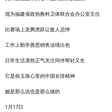
现为福建省政协教科卫体联合会办公室主任
比赛场上龙腾虎跃让敌人忌惮
工作上勤学善思销售业绩出色
日常生活凛然正气关注同伴帮衬又生
它是侯玉珠心里的中国女排精神
她是那么说也是那么做的
1月17日