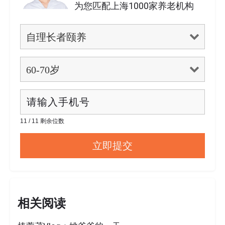
为您匹配上海1000家养老机构
11 / 11 剩余位数
相关阅读