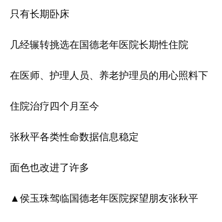
只有长期卧床
几经辗转挑选在国德老年医院长期性住院
在医师、护理人员、养老护理员的用心照料下
住院治疗四个月至今
张秋平各类性命数据信息稳定
面色也改进了许多
▲侯玉珠驾临国德老年医院探望朋友张秋平