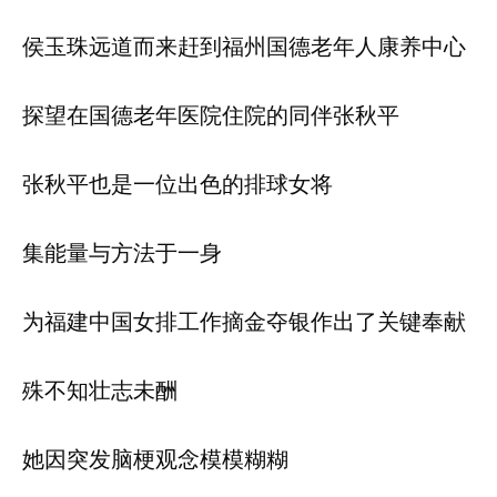
侯玉珠远道而来赶到福州国德老年人康养中心
探望在国德老年医院住院的同伴张秋平
张秋平也是一位出色的排球女将
集能量与方法于一身
为福建中国女排工作摘金夺银作出了关键奉献
殊不知壮志未酬
她因突发脑梗观念模模糊糊