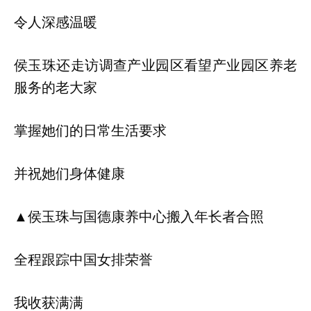
令人深感温暖
侯玉珠还走访调查产业园区看望产业园区养老
服务的老大家
掌握她们的日常生活要求
并祝她们身体健康
▲侯玉珠与国德康养中心搬入年长者合照
全程跟踪中国女排荣誉
我收获满满