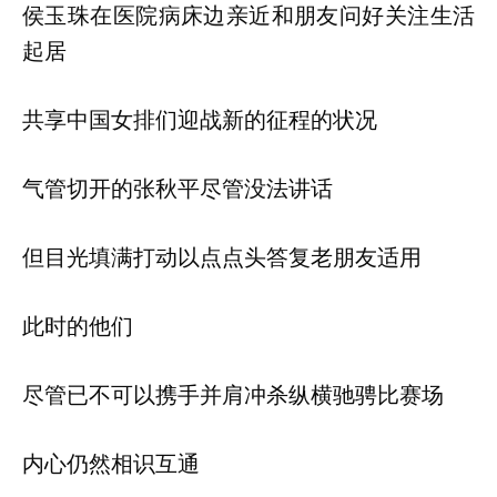
侯玉珠在医院病床边亲近和朋友问好关注生活
起居
共享中国女排们迎战新的征程的状况
气管切开的张秋平尽管没法讲话
但目光填满打动以点点头答复老朋友适用
此时的他们
尽管已不可以携手并肩冲杀纵横驰骋比赛场
内心仍然相识互通