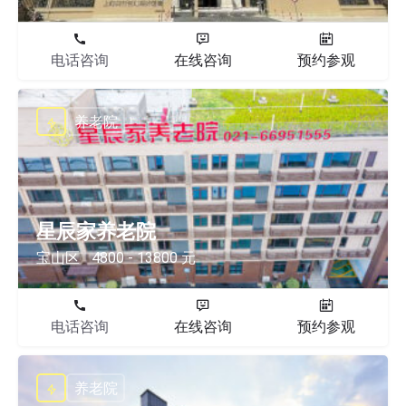
电话咨询
在线咨询
预约参观
养老院
星辰家养老院
宝山区
4800 - 13800 元
电话咨询
在线咨询
预约参观
养老院