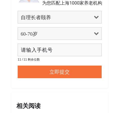
为您匹配上海1000家养老机构
11 / 11 剩余位数
相关阅读