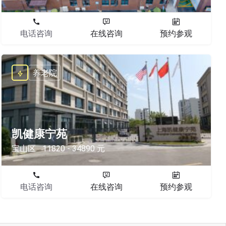
电话咨询
在线咨询
预约参观
养老院
凯健康宁苑
宝山区
11820 - 34890 元
电话咨询
在线咨询
预约参观