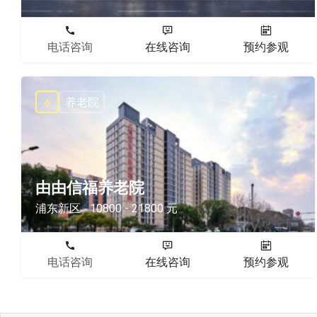
电话咨询
在线咨询
预约参观
养老院
由由信福养老院
浦东新区
10800 - 21800 元
电话咨询
在线咨询
预约参观