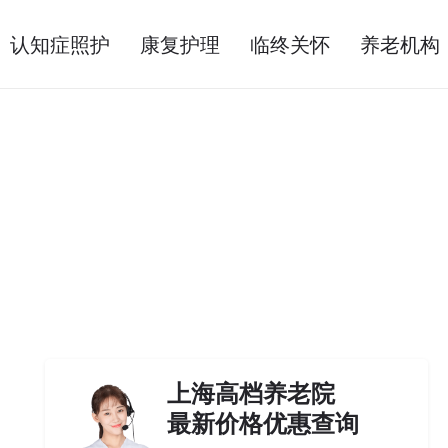
认知症照护
康复护理
临终关怀
养老机构
上海高档养老院
最新价格优惠查询