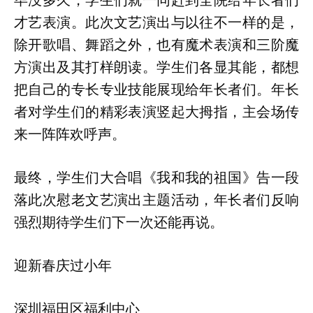
毕没多久，学生们就一同赶到全院给年长者们
才艺表演。此次文艺演出与以往不一样的是，
除开歌唱、舞蹈之外，也有魔术表演和三阶魔
方演出及其打样朗读。学生们各显其能，都想
把自己的专长专业技能展现给年长者们。年长
者对学生们的精彩表演竖起大拇指，主会场传
来一阵阵欢呼声。
最终，学生们大合唱《我和我的祖国》告一段
落此次慰老文艺演出主题活动，年长者们反响
强烈期待学生们下一次还能再说。
迎新春庆过小年
深圳福田区福利中心