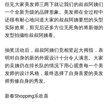
但见大家美发师三两下就让我们的叔叔阿姨们
一个全新升级的品牌形象。美发师在全过程中
还很有耐心地问道大家的叔叔阿姨要想的头型
实际效果，剪完后还多方位无死角的将新做的
发型拍攝给叔叔阿姨看。
抽奖活动后，叔叔阿姨们竞相竖起大拇指，表
明对自身的新的外观设计十分令人满意。大家
的吴姨仍在排长队的情况下用心观查每一个美
发师的设计风格，最终选择了自身喜爱的美发
师剪修自身的秀发。
新春Shopping乐欢喜