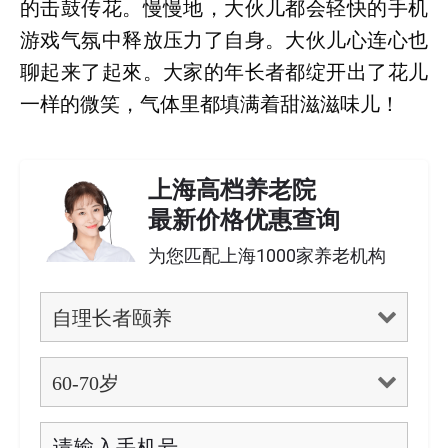
的击鼓传花。慢慢地，大伙儿都会轻快的手机
游戏气氛中释放压力了自身。大伙儿心连心也
聊起来了起來。大家的年长者都绽开出了花儿
一样的微笑，气体里都填满着甜滋滋味儿！
上海高档养老院
最新价格优惠查询
为您匹配上海1000家养老机构