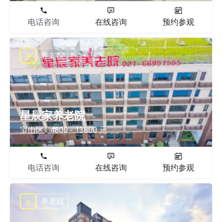
电话咨询
在线咨询
预约参观
养老院
星辰家养老院
宝山区
4800 - 13800 元
电话咨询
在线咨询
预约参观
养老院