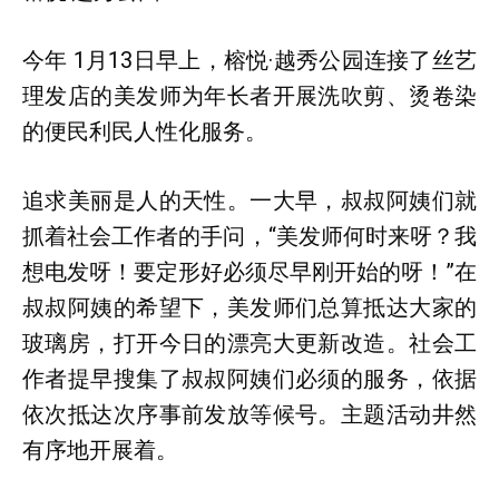
今年 1月13日早上，榕悦·越秀公园连接了丝艺
理发店的美发师为年长者开展洗吹剪、烫卷染
的便民利民人性化服务。
追求美丽是人的天性。一大早，叔叔阿姨们就
抓着社会工作者的手问，“美发师何时来呀？我
想电发呀！要定形好必须尽早刚开始的呀！”在
叔叔阿姨的希望下，美发师们总算抵达大家的
玻璃房，打开今日的漂亮大更新改造。社会工
作者提早搜集了叔叔阿姨们必须的服务，依据
依次抵达次序事前发放等候号。主题活动井然
有序地开展着。