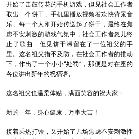
开始了击鼓传花的手机游戏，但见社会工作者
取出一个饼干。手机里播放视频着欢快背景音
乐。每一个人刚开始传送起了饼干，最终在焦
虑不安刺激的游戏气氛中，社会工作者忽儿终
止了歌曲，但见饼干滞留在了一位祖父的手
里。这名祖父措不及防，在社会工作者的推动
下，作出了一个小小“处罚”，那便是对在座的
各位讲出新年的祝福语。
这名祖父也温柔体贴，满面笑容的祝大家：
新的一年，身心健康，万事大吉！
接着乘热打铁，又开始了几场焦虑不安刺激性