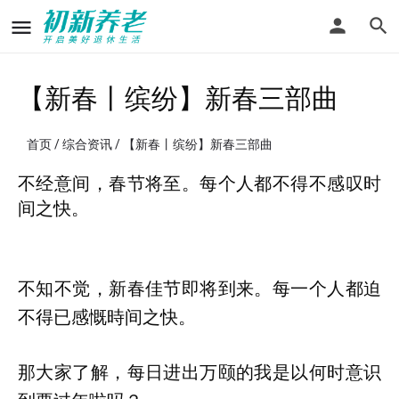
【新春丨缤纷】新春三部曲
首页
/
综合资讯
/ 【新春丨缤纷】新春三部曲
不经意间，春节将至。每个人都不得不感叹时
间之快。
不知不觉，新春佳节即将到来。每一个人都迫
不得已感慨時间之快。
那大家了解，每日进出万颐的我是以何时意识