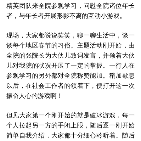
精英团队来全院参观学习，问慰全院诸位年长
者，与年长者开展形影不离的互动小游戏。
现场，大家都说说笑笑，聊一聊生活中，谈一
谈每个地区春节的习俗。主题活动刚开始，由
全院的张院长为大伙儿致词发言，并领着大伙
儿对我院的状况开展了一定的掌握。一行人在
参观学习的另外都对全院称赞能加。稍加歇息
以后，在社会工作者的领着下，便打开这一次
振奋人心的游戏啊！
但见大家第一个刚开始的就是破冰游戏，每一
个人拉起另一方的手闭上眼，随后逐一刚开始
简单自我介绍，大家都十分细心聆听着。随后