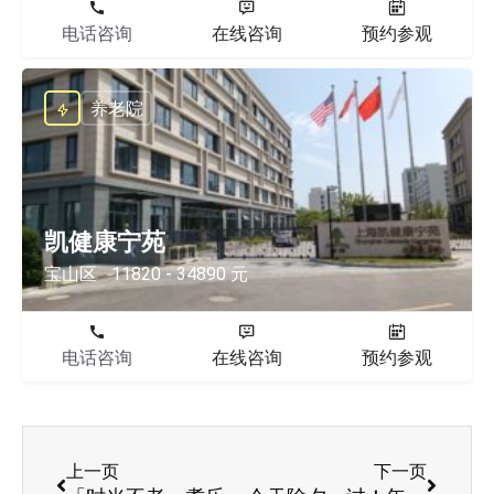
电话咨询
在线咨询
预约参观
养老院
凯健康宁苑
宝山区
11820 - 34890 元
电话咨询
在线咨询
预约参观
上一页
下一页