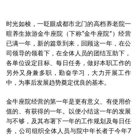
时光如梭，一眨眼成都市北门的高档养老院一
暄养生旅游金牛座院（下称“金牛座院”）经营
已满一年，新的篇章到来，回顾这一年，在公
司领导的领着下，在全体人员的团结互助下，
各单位设定目标、每日任务，做好本职工作的
另外又身兼多职，勤奋学习，大力开展工作
中，为事后发展趋势奠定优良的基本。
金牛座院经营的第一年是更有意义、有使用价
值的、有获得的一年。以便小结这一年的发展
与不够，及其布署下一年的工作规划及每日任
务，公司组织全体人员与院中年长者于今年7