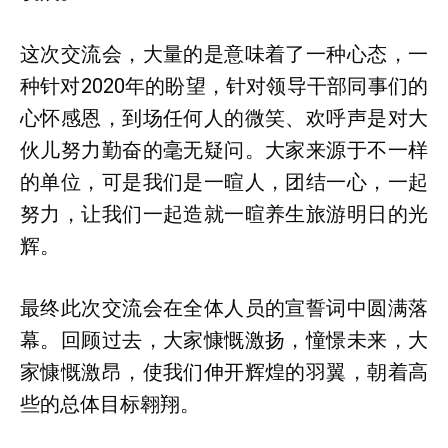
这次交流会，大量的是意味着了一种心态，一
种针对2020年的盼望，针对领导干部同事们的
心怀感恩，到场任何人的微笑、欢呼声是对大
伙儿努力勤奋的毫无疑问。大家来源于不一样
的单位，可是我们是一暄人，团结一心，一起
努力，让我们一起造就一暄养生旅游明日的光
辉。
最终此次交流会在全体人员的宣誓词中圆满落
幕。回顾过去，大家慷慨激扬，憧憬未来，大
家慷慨激昂，使我们伸开辉煌的羽翼，朝着高
些的总体目标翱翔。