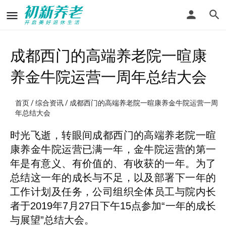
成都西门的高端养老院一暄康
养金牛院运营一周年总结大会
首页
/
综合资讯
/ 成都西门的高端养老院一暄康养金牛院运营一周
年总结大会
时光飞逝，转眼间成都西门的高端养老院一暄
康养金牛院运营已满一年，金牛院运营的第一
年是有意义、有价值的、有收获的一年。为了
总结这一年的成长与不足，以及部署下一年的
工作计划及任务，公司组织全体员工与院内长
者于2019年7月27日下午15点参加“一年的成长
与展望”总结大会。