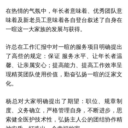
在热情的气氛中，年长者意味着、优秀团队意
味着及新老员工意味着各自登台叙述了自身在
一暄这一大家族的发展与获得。
许总在工作汇报中对一暄的服务项目明确提出
了高些的规定：保证 服务水平、让年长者温
馨、让亲属安心；提高能力、提高工作效率呈
现精英团队使用价值，勤奋弘扬一暄的泛家文
化。
杨总对大家明确提出了期望：职位、规章制
度、义务确立，严格管理自身，不断进步，思
索健全医护技术性，弘扬主人公的团结协作精