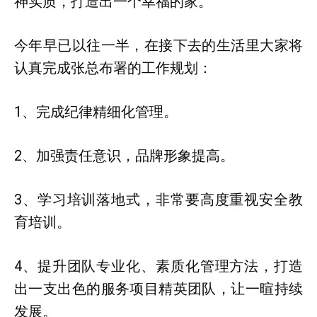
神实质，打造出一个幸福的家。
今年早已以往一半，在接下去的生活里大家将
认真完成张总布署的工作规划：
1、完成纪律精细化管理。
2、加强责任意识，品牌形象提高。
3、学习培训落地式，非常要高度重视安全教
育培训。
4、提升团队专业化、素质化管理方法，打造
出一支出色的服务项目精英团队，让一暄持续
发展。