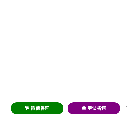
💬 微信咨询
☎ 电话咨询