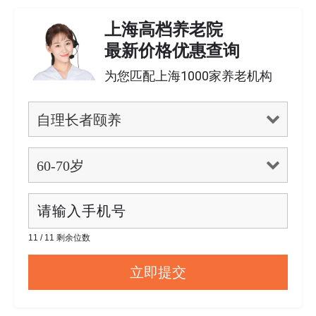
上海高档养老院
最新价格优惠查询
为您匹配上海1000家养老机构
11 / 11 剩余位数