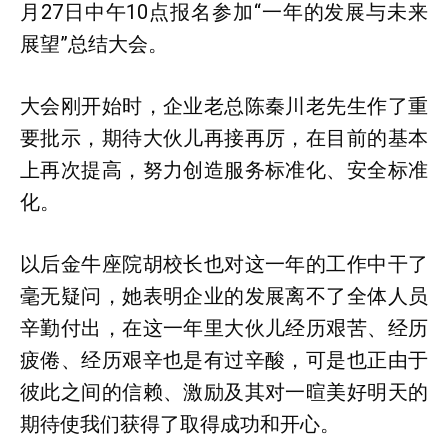
月27日中午10点报名参加“一年的发展与未来
展望”总结大会。
大会刚开始时，企业老总陈秦川老先生作了重
要批示，期待大伙儿再接再厉，在目前的基本
上再次提高，努力创造服务标准化、安全标准
化。
以后金牛座院胡校长也对这一年的工作中干了
毫无疑问，她表明企业的发展离不了全体人员
辛勤付出，在这一年里大伙儿经历艰苦、经历
疲倦、经历艰辛也是有过辛酸，可是也正由于
彼此之间的信赖、激励及其对一暄美好明天的
期待使我们获得了取得成功和开心。