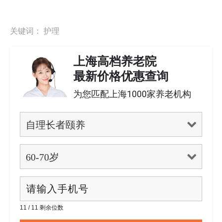
关键词：
护理
上海高档养老院
最新价格优惠查询
为您匹配上海1000家养老机构
11 / 11 剩余位数