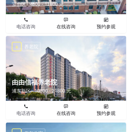
宝山区
4800 - 13800 元
电话咨询
在线咨询
预约参观
养老院
由由信福养老院
浦东新区
10800 - 21800 元
电话咨询
在线咨询
预约参观