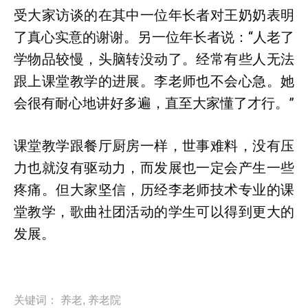
受大家访谈的在其中一位年长者对王奶奶表明
了真心实意的谢谢。另一位年长者说：“人老了
学物品较慢，头脑转没动了。经常有些人无法
跟上课堂教学的进展。李老师也不会心急。她
会很有耐心地讲好多遍，直至大家懂了才行。”
课堂教学跟餐厅厨房一样，世事难料，没有压
力也就沒有驱动力，而发展也一定会产生一些
疼痛。但大家坚信，历经李老师技术专业的课
堂教学，歌曲社团活动的学生可以得到更大的
发展。
关键词：
养老
,
养老院