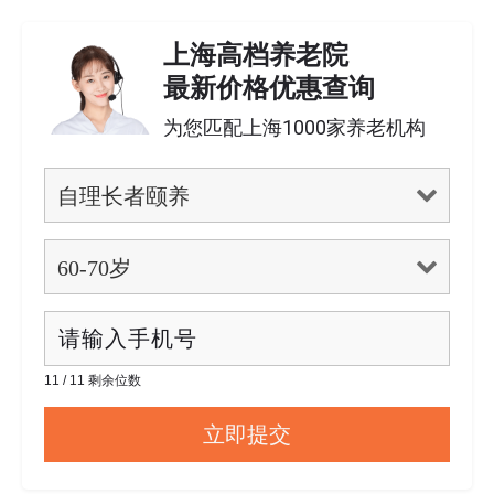
上海高档养老院
最新价格优惠查询
为您匹配上海1000家养老机构
11 / 11 剩余位数