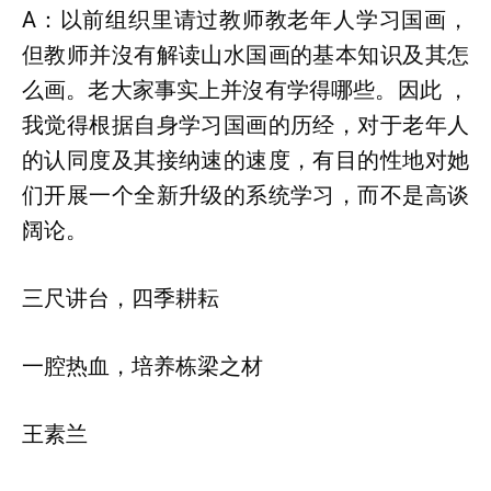
A：以前组织里请过教师教老年人学习国画，
但教师并沒有解读山水国画的基本知识及其怎
么画。老大家事实上并沒有学得哪些。因此 ，
我觉得根据自身学习国画的历经，对于老年人
的认同度及其接纳速的速度，有目的性地对她
们开展一个全新升级的系统学习，而不是高谈
阔论。
三尺讲台，四季耕耘
一腔热血，培养栋梁之材
王素兰