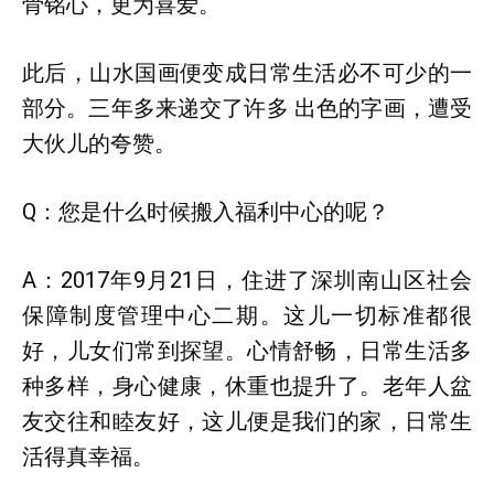
骨铭心，更为喜爱。
此后，山水国画便变成日常生活必不可少的一
部分。三年多来递交了许多 出色的字画，遭受
大伙儿的夸赞。
Q：您是什么时候搬入福利中心的呢？
A：2017年9月21日，住进了深圳南山区社会
保障制度管理中心二期。这儿一切标准都很
好，儿女们常到探望。心情舒畅，日常生活多
种多样，身心健康，休重也提升了。老年人盆
友交往和睦友好，这儿便是我们的家，日常生
活得真幸福。