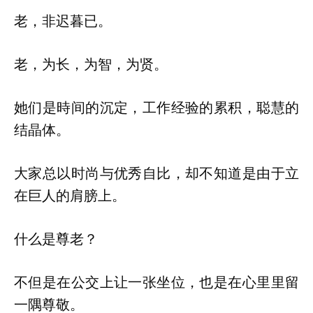
老，非迟暮已。
老，为长，为智，为贤。
她们是時间的沉定，工作经验的累积，聪慧的
结晶体。
大家总以时尚与优秀自比，却不知道是由于立
在巨人的肩膀上。
什么是尊老？
不但是在公交上让一张坐位，也是在心里里留
一隅尊敬。