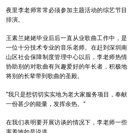
夜里李老师常常必须参加主题活动的综艺节目
排演。
王素兰姥姥毕业后后一直从业歌曲工作中，是
一位十分技术专业的音乐老师。在赶到深圳南
山区社会保障制度管理中心以后，李老师热情
协助别的对歌曲有兴趣爱好的年长者，积极地
将别的长辈带到歌曲的圣殿。
“我只是想切切实实地为老大家服务项目，奉献
一份甚少的能量，发挥余热。”
在我们表明要开展访谈的情况下，李老师一些
害羞地如是说道。