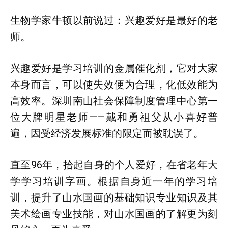
生物学家牛顿以前说过：兴趣爱好是最好的老
师。
兴趣爱好是学习培训的金属催化剂，它对大家
本身而言，可以使失效便为合理，化低效能为
高效率。深圳南山社会保障制度管理中心第一
位大牌明星老师——戴和勇祖父从小喜好普
遍，因受经济发展标准的限定而被耽误了。
直至96年，拾起自身的个人爱好，在省老年大
学学习培训字画。根据自身近一年的学习培
训，提升了山水国画的基础知识专业知识及其
美术绘画专业技能，对山水国画的了解更为刻