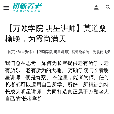
【万颐学院 明星讲师】莫道桑
榆晚，为霞尚满天
首页
/
综合资讯
/ 【万颐学院 明星讲师】莫道桑榆晚，为霞尚满天
我们总在思考，如何为长者提供老有所学，老
有所乐，老有所为的天地。 万颐学院与长者明
星讲师，便是答案。 在这里，能者为师。任何
长者都可以运用自己所学、所好、所精进的特
长成为明星讲师。共同打造真正属于万颐老人
自己的“长者学院”。