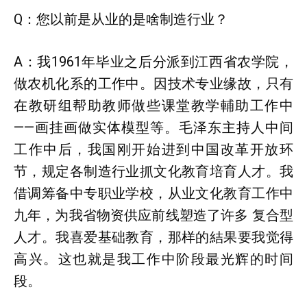
Q：您以前是从业的是啥制造行业？
A：我1961年毕业之后分派到江西省农学院，
做农机化系的工作中。因技术专业缘故，只有
在教研组帮助教师做些课堂教学輔助工作中
——画挂画做实体模型等。毛泽东主持人中间
工作中后，我国刚开始进到中国改革开放环
节，规定各制造行业抓文化教育培育人才。我
借调筹备中专职业学校，从业文化教育工作中
九年，为我省物资供应前线塑造了许多 复合型
人才。我喜爱基础教育，那样的結果要我觉得
高兴。这也就是我工作中阶段最光辉的时间
段。