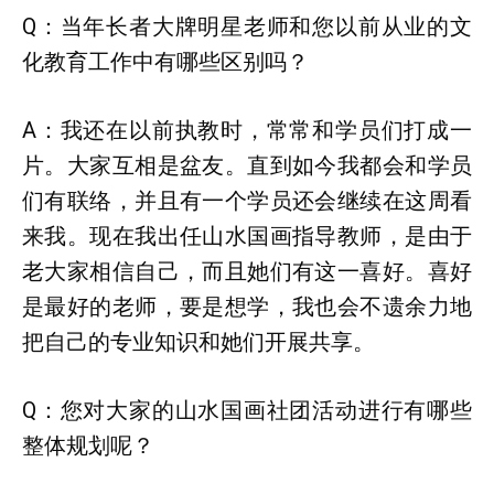
Q：当年长者大牌明星老师和您以前从业的文
化教育工作中有哪些区别吗？
A：我还在以前执教时，常常和学员们打成一
片。大家互相是盆友。直到如今我都会和学员
们有联络，并且有一个学员还会继续在这周看
来我。现在我出任山水国画指导教师，是由于
老大家相信自己，而且她们有这一喜好。喜好
是最好的老师，要是想学，我也会不遗余力地
把自己的专业知识和她们开展共享。
Q：您对大家的山水国画社团活动进行有哪些
整体规划呢？