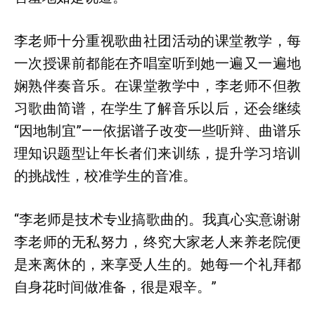
李老师十分重视歌曲社团活动的课堂教学，每
一次授课前都能在齐唱室听到她一遍又一遍地
娴熟伴奏音乐。在课堂教学中，李老师不但教
习歌曲简谱，在学生了解音乐以后，还会继续
“因地制宜”——依据谱子改变一些听辩、曲谱乐
理知识题型让年长者们来训练，提升学习培训
的挑战性，校准学生的音准。
“李老师是技术专业搞歌曲的。我真心实意谢谢
李老师的无私努力，终究大家老人来养老院便
是来离休的，来享受人生的。她每一个礼拜都
自身花时间做准备，很是艰辛。”