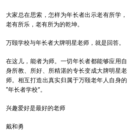
大家总在思索，怎样为年长者出示老有所学，
老有所乐，老有所为的乾坤。
万颐学校与年长者大牌明星老师，就是回答。
在这儿，能者为师。一切年长者都能够应用自
身所教、所好、所精湛的专长变成大牌明星老
师。相互打造出真实归属于万颐老年人自身的
“年长者学校”。
兴趣爱好是最好的老师
戴和勇