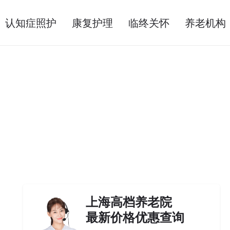
认知症照护
康复护理
临终关怀
养老机构
上海高档养老院
最新价格优惠查询