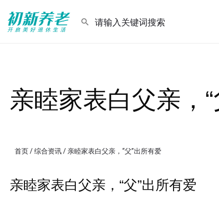
亲睦家表白父亲，“
首页
/
综合资讯
/ 亲睦家表白父亲，“父”出所有爱
亲睦家表白父亲，“父”出所有爱