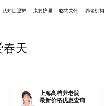
认知症照护
康复护理
临终关怀
养老机构
爱春天
上海高档养老院
最新价格优惠查询