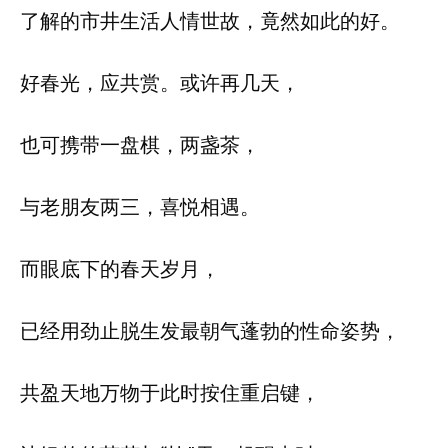
了解的市井生活人情世故，竟然如此的好。
好春光，应共赏。或许再几天，
也可携带一盘棋，两盏茶，
与老朋友两三，喜悦相遇。
而眼底下的春天岁月，
已经用劲止脱生发最朝气蓬勃的性命姿势，
共盈天地万物于此时按住重启键，