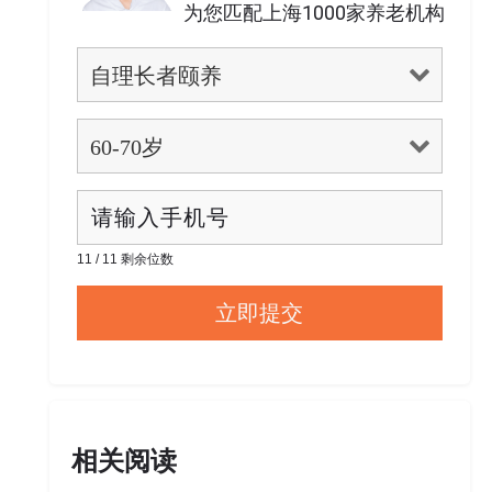
为您匹配上海1000家养老机构
11 / 11 剩余位数
相关阅读