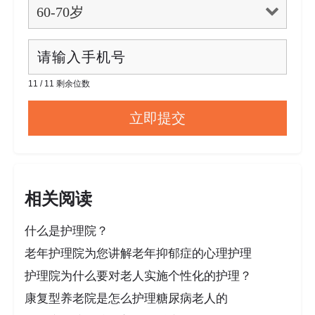
11 / 11 剩余位数
相关阅读
什么是护理院？
老年护理院为您讲解老年抑郁症的心理护理
护理院为什么要对老人实施个性化的护理？
康复型养老院是怎么护理糖尿病老人的