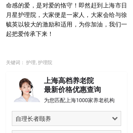
命感的爱，是对爱的恪守！即然赶到上海市日
月星护理院，大家便是一家人，大家会给与徐
毓英以较大的激励和适用，为你加油，我们一
起把爱传承下来！
关键词：
护理
,
护理院
上海高档养老院
最新价格优惠查询
为您匹配上海1000家养老机构