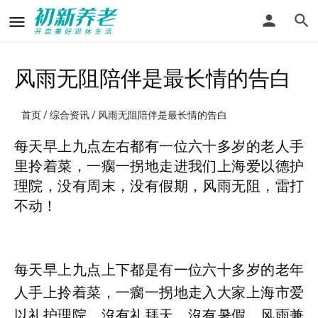
风雨无阻陪伴是最长情的告白
首页
/
综合资讯
/ 风雨无阻陪伴是最长情的告白
每天早上九点左右都有一位六十多岁的老人手
里拎着菜，一瘸一拐地走进我们上海爱以德护
理院，没有周末，没有假期，风雨无阻，雷打
不动！
每天早上九点上下都是有一位六十多岁的老年
人手上拎着菜，一瘸一拐地走入大家上海市爱
以礼护理院，沒有礼拜天，沒有暑假，风雨兼