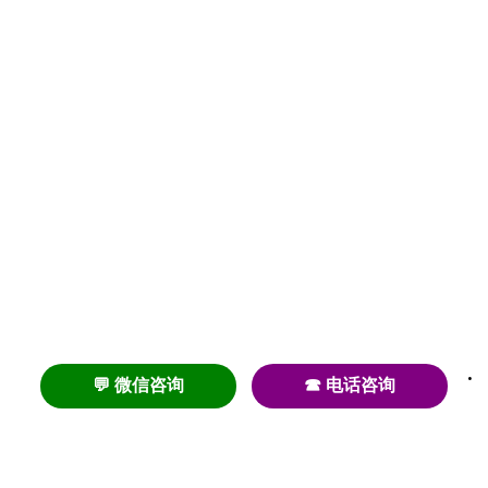
💬 微信咨询
☎ 电话咨询