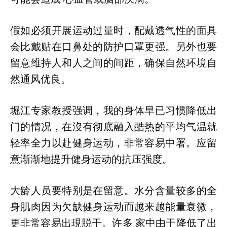
假如必须开展运动过量时，配戴透气性的面具
会比戴贴在口鼻处的防护口罩更强。另外也要
留意维持人和人之间的间距，确保自然环境自
然通风优良。
堀江专家教授强调，我的身体早已习惯降低出
门的情况，在沒有彻底融入酷热的平均气温就
轻率全力以赴健身运动，非常容易中署。应留
意渐渐地提升健身运动的抗压强度。
大龄人员要特别是在留意。水分含量较多的全
身肌肉因为欠缺健身运动而越来越能量衰微，
更非常容易出現脱干。许多 家中由于降低了出