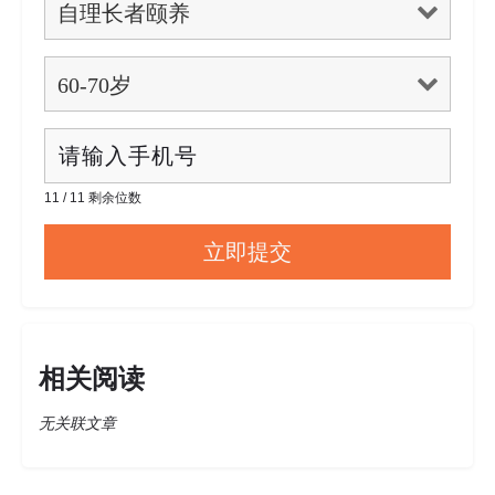
11 / 11 剩余位数
相关阅读
无关联文章