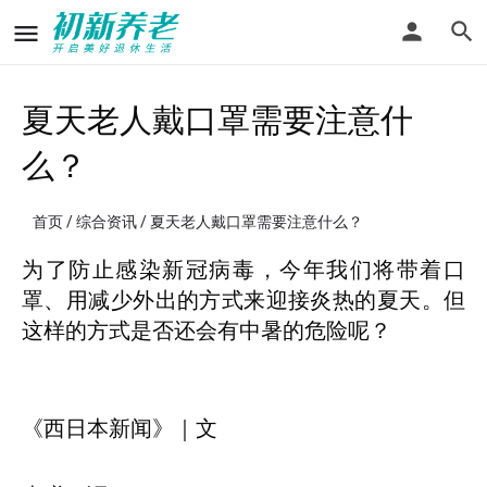
夏天老人戴口罩需要注意什
么？
首页
/
综合资讯
/ 夏天老人戴口罩需要注意什么？
为了防止感染新冠病毒，今年我们将带着口
罩、用减少外出的方式来迎接炎热的夏天。但
这样的方式是否还会有中暑的危险呢？
《西日本新闻》｜文