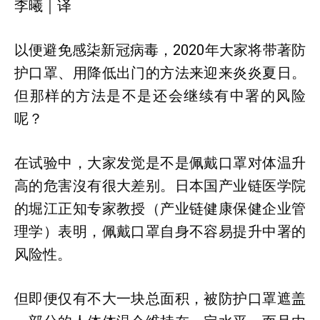
李曦｜译
以便避免感柒新冠病毒，2020年大家将带著防
护口罩、用降低出门的方法来迎来炎炎夏日。
但那样的方法是不是还会继续有中署的风险
呢？
在试验中，大家发觉是不是佩戴口罩对体温升
高的危害沒有很大差别。日本国产业链医学院
的堀江正知专家教授（产业链健康保健企业管
理学）表明，佩戴口罩自身不容易提升中署的
风险性。
但即便仅有不大一块总面积，被防护口罩遮盖