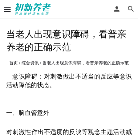
当老人出现意识障碍，看普亲
养老的正确示范
首页
/
综合资讯
/ 当老人出现意识障碍，看普亲养老的正确示范
意识障碍：对刺激做出不适当的反应等意识
活动降低的状态。
一、脑血管意外
对刺激性作出不适度的反映等观念主题活动减