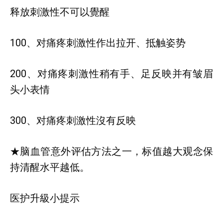
释放刺激性不可以覺醒
100、对痛疼刺激性作出拉开、抵触姿势
200、对痛疼刺激性稍有手、足反映并有皱眉
头小表情
300、对痛疼刺激性沒有反映
★脑血管意外评估方法之一，标值越大观念保
持清醒水平越低。
医护升級小提示