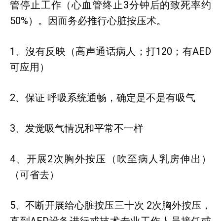
管停止工作（心血管终止3分钟后的致死率约
50%）。因而务必推行心脏按压术。
1、沒有反映（高声通话病人；打120；有AED
可应用）
2、保证 呼吸系统通畅，确定是不是有吸气
3、发觉吸气情况和平常不一样
4、开展2次胸外按压（吹至病人乳房伸出）
（可省去）
5、不断开展给心脏按压三十次 2次胸外按压，