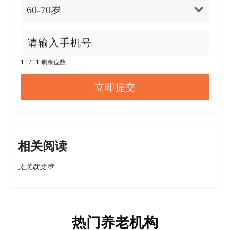
11 / 11 剩余位数
相关阅读
无关联文章
热门养老机构