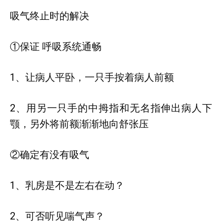
吸气终止时的解决
①保证 呼吸系统通畅
1、让病人平卧，一只手按着病人前额
2、用另一只手的中拇指和无名指伸出病人下
颚，另外将前额渐渐地向舒张压
②确定有没有吸气
1、乳房是不是左右在动？
2、可否听见喘气声？