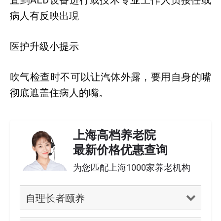
直到AED设备进行或技术专业工作人员接任或
病人有反映出現
医护升級小提示
吹气检查时不可以让汽体外露，要用自身的嘴
彻底遮盖住病人的嘴。
上海高档养老院
最新价格优惠查询
为您匹配上海1000家养老机构