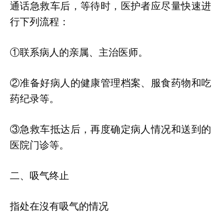
通话急救车后，等待时，医护者应尽量快速进
行下列流程：
①联系病人的亲属、主治医师。
②准备好病人的健康管理档案、服食药物和吃
药纪录等。
③急救车抵达后，再度确定病人情况和送到的
医院门诊等。
二、吸气终止
指处在沒有吸气的情况