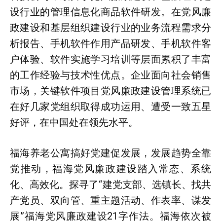
设行业的管理信息化商品软件研发。在党风廉
政建设和基层组织建设行业的业务流程需求分
析报告、手机软件作用产品研发、手机软件客
户体验、软件实施学习培训等层面累积了丰富
的工作经验与技术性优点。企业面向社会销售
市场，关键软件项目党风廉政建设管理系统已
在好几家党组织取得成功运用、遭受一致五星
好评，在中国处在领先水平。
福海养老公寓搞好党建促发展，发展趋势全靠
党推动，福海党风廉政建设踏入常态、系统
化、高效化。探寻了“建党支部、选镇长、找共
产党员、双向管、重主题活动、作表率、谋发
展”福海党风廉政建设21字作法。福海依次被