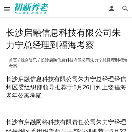
长沙启融信息科技有限公司朱
力宁总经理到福海考察
首页
/
综合资讯
/ 长沙启融信息科技有限公司朱力宁总经理到福海
考察
长沙启融信息科技有限公司朱力宁总经理经信
州区委组织部领导推荐于5月26日到上饶福海
老年公寓考察.
长沙市启融网络科技有限责任公司朱力宁经理
经信州区委组织部领导干部强烈推荐于5月27