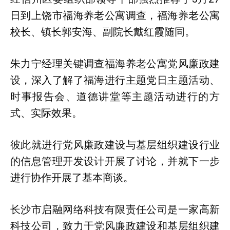
日到上饶市福海养老公寓调查，福海养老公寓
校长、镇长郭安海、副院长戴红霞随同。
朱力宁经理关键调查福海养老公寓党风廉政建
设，深入了解了福海进行主题党日主题活动、
时事报告会、道德讲堂等主题活动进行的方
式、实际效果。
彼此就进行党风廉政建设与基层组织建设行业
的信息管理开发设计开展了讨论，并就下一步
进行协作开展了基本商谈。
长沙市启融网络科技有限责任公司是一家高新
科技公司，致力于党风廉政建设和基层组织建