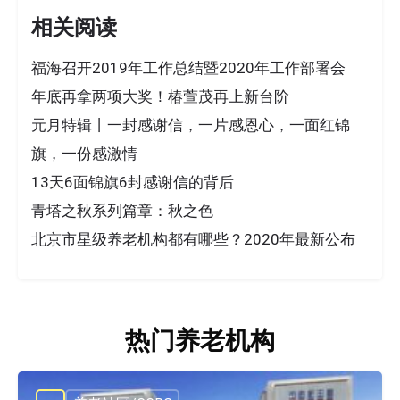
相关阅读
福海召开2019年工作总结暨2020年工作部署会
年底再拿两项大奖！椿萱茂再上新台阶
元月特辑丨一封感谢信，一片感恩心，一面红锦
旗，一份感激情
13天6面锦旗6封感谢信的背后
青塔之秋系列篇章：秋之色
北京市星级养老机构都有哪些？2020年最新公布
热门养老机构