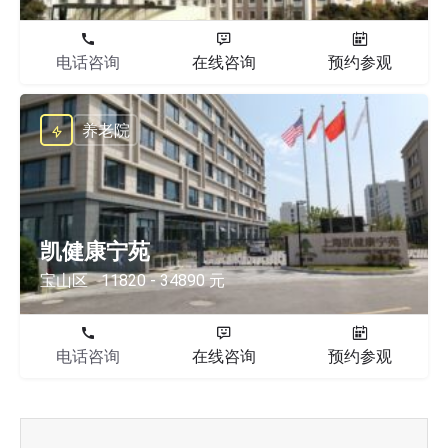
电话咨询
在线咨询
预约参观
养老院
凯健康宁苑
宝山区
11820 - 34890 元
电话咨询
在线咨询
预约参观