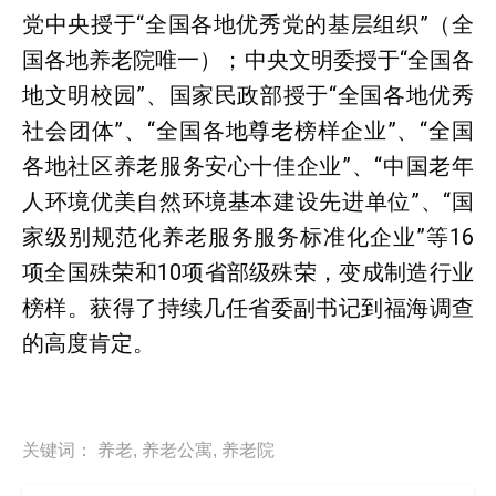
党中央授于“全国各地优秀党的基层组织”（全
国各地养老院唯一）；中央文明委授于“全国各
地文明校园”、国家民政部授于“全国各地优秀
社会团体”、“全国各地尊老榜样企业”、“全国
各地社区养老服务安心十佳企业”、“中国老年
人环境优美自然环境基本建设先进单位”、“国
家级别规范化养老服务服务标准化企业”等16
项全国殊荣和10项省部级殊荣，变成制造行业
榜样。获得了持续几任省委副书记到福海调查
的高度肯定。
关键词：
养老
,
养老公寓
,
养老院