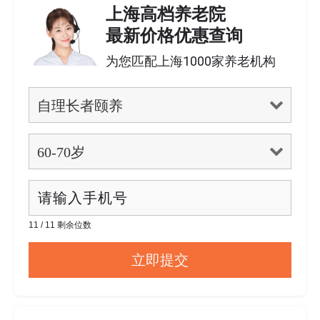
上海高档养老院
最新价格优惠查询
为您匹配上海1000家养老机构
11 / 11 剩余位数