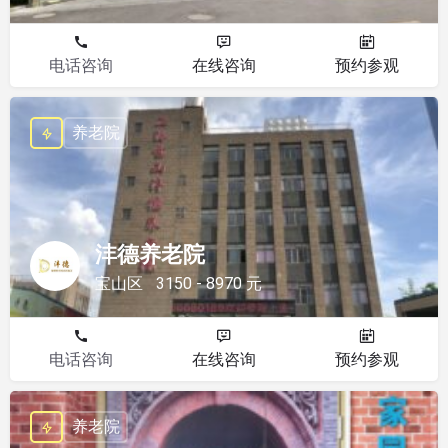
电话咨询
在线咨询
预约参观
养老院
沣德养老院
宝山区
3150 - 8970 元
电话咨询
在线咨询
预约参观
养老院