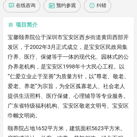
在线咨询
预约参观
纠错
项目简介
宝馨颐养院位于深圳市宝安区西乡街道黄田西部开
发区，于2002年3月正式成立，是宝安区民政局集
疗养、医疗、保健等于一体的现代化、园林式的公
办养老机构，是宝安区1998年十大民心工程。以
“仁爱立业止于至善”为质量方针，以“尊老、敬老、
爱老、养老”为宗旨，为全区孤寡老人、社会老人
提供生活照料、医疗保健、心理辅导等专业服务。
广东省特级福利机构、宝安区敬老文明号、宝安区
巾帼文明岗。
颐养院占地1652平方米，建筑面积5623平方米。