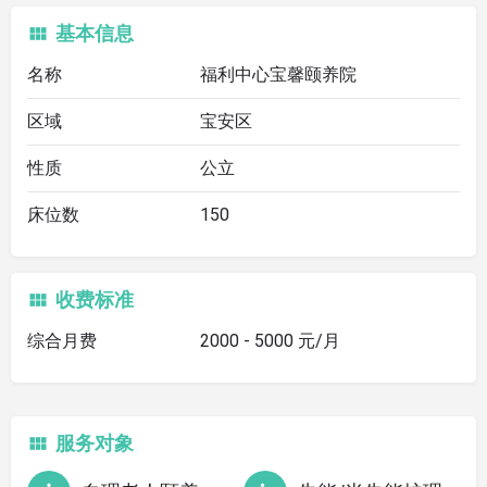
基本信息
名称
福利中心宝馨颐养院
区域
宝安区
性质
公立
床位数
150
收费标准
综合月费
2000 - 5000 元/月
服务对象