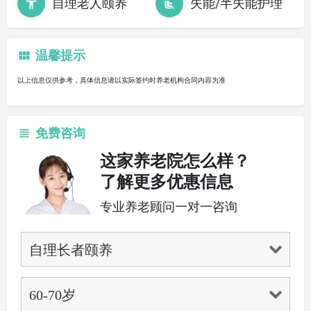
自理老人颐养
失能/半失能护理
温馨提示
以上信息仅供参考，具体信息请以实际签约时养老机构合同内容为准
免费咨询
这家养老院怎么样？
了解更多优惠信息
专业养老顾问一对一咨询