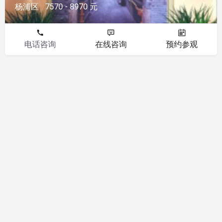
杨浦区
7570 - 8970 元
电话咨询
在线咨询
预约参观