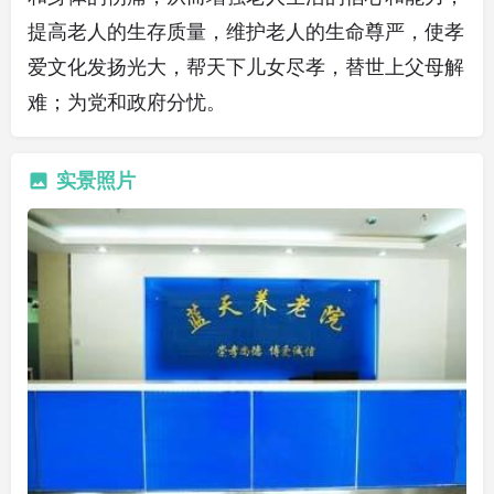
提高老人的生存质量，维护老人的生命尊严，使孝
爱文化发扬光大，帮天下儿女尽孝，替世上父母解
难；为党和政府分忧。
实景照片