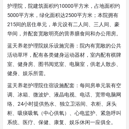
护理院，院建筑面积约10000平方米，占地面积约
5000平方米，绿化面积达2500平方米；本院拥有
215间的居住单元，单元设有二人间、三人间、豪
华间，并配套宽敞明亮的营养膳食间和办公用房。
蓝天养老护理院娱乐设施完善：院内有宽敞的公共
活动草坪，配有各类健身运动器材，室内配有棋牌
室、健身房、图书阅览室、电脑室，供老人散步、
健身、娱乐所需。
蓝天养老护理院住宿设施配套：每间房单元装有空
调、冰箱、微波炉、液晶电视、电话、宽带电脑网
络、24小时提供热水、独立卫浴间、衣柜、床头
柜、吸痰吸氧（中心供氧）、心电监护、紧急呼叫
系统、医疗、保健、康复、娱乐休闲一应俱全。