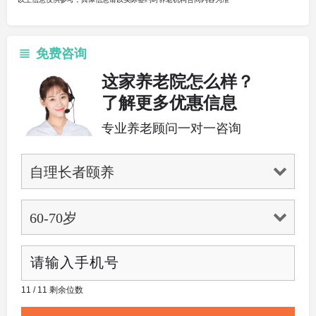
免费咨询
这家养老院怎么样？
了解更多优惠信息
专业养老顾问一对一咨询
11 / 11 剩余位数