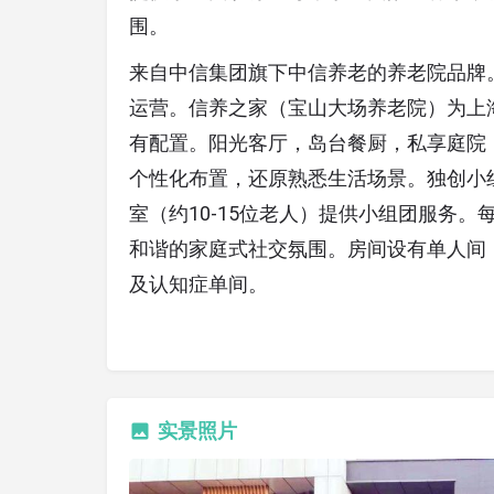
围。
来自中信集团旗下中信养老的养老院品牌
运营。信养之家（宝山大场养老院）为上
有配置。阳光客厅，岛台餐厨，私享庭院
个性化布置，还原熟悉生活场景。独创小组
室（约10-15位老人）提供小组团服务
和谐的家庭式社交氛围。房间设有单人间
及认知症单间。
实景照片