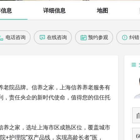
本信息
详细信息
地图
电话咨询
在线咨询
预约参观
纠错
养老院品牌。信养之家，上海信养养老服务有
利，责任央企的新时代使命，值得您的信任托
信养之家，选址上海市区成熟区位，覆盖城市
院+护理院”双产品线，实现高龄长者“医，