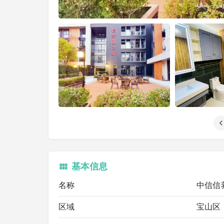
基本信息
名称
中信信
区域
宝山区