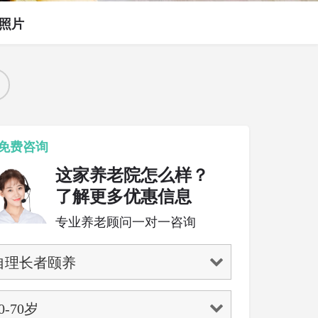
照片
免费咨询
这家养老院怎么样？
了解更多优惠信息
专业养老顾问一对一咨询