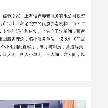
。信养之家，上海信养养老服务有限公司投资
海市宝山区养老院中的优质养老机构，市面罕
，专业的照护和康复。全独立卫洗单间，预留
团服务理念，缩小服务单位，仅以6-10间居
。每个小组团配置客厅，餐厅与厨房，营造醇美
，双人间，四人小单间，三人间，六人间，以