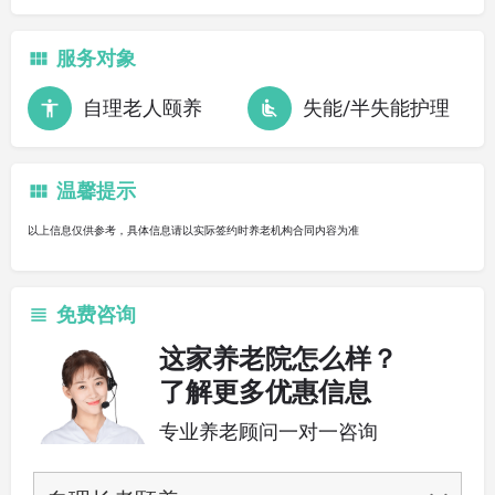
服务对象
自理老人颐养
失能/半失能护理
温馨提示
以上信息仅供参考，具体信息请以实际签约时养老机构合同内容为准
免费咨询
这家养老院怎么样？
了解更多优惠信息
专业养老顾问一对一咨询