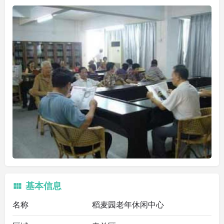
基本信息
名称
稻麦园老年休闲中心