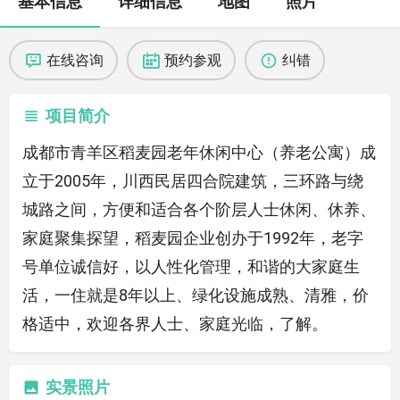
基本信息
详细信息
地图
照片
在线咨询
预约参观
纠错
项目简介
成都市青羊区稻麦园老年休闲中心（养老公寓）成
立于2005年，川西民居四合院建筑，三环路与绕
城路之间，方便和适合各个阶层人士休闲、休养、
家庭聚集探望，稻麦园企业创办于1992年，老字
号单位诚信好，以人性化管理，和谐的大家庭生
活，一住就是8年以上、绿化设施成熟、清雅，价
格适中，欢迎各界人士、家庭光临，了解。
实景照片