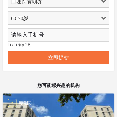
11 / 11 剩余位数
您可能感兴趣的机构
养老院