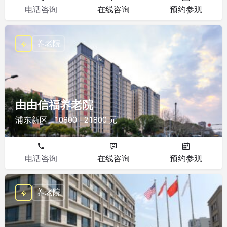
电话咨询
在线咨询
预约参观
养老院
由由信福养老院
浦东新区
10800 - 21800 元
电话咨询
在线咨询
预约参观
养老院