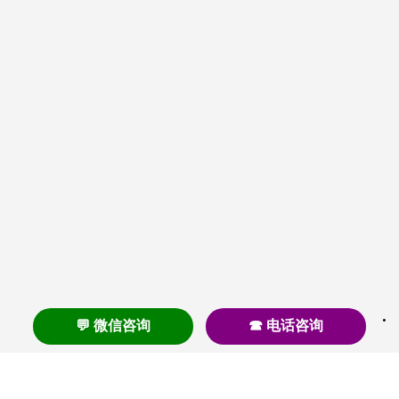
💬 微信咨询
☎ 电话咨询