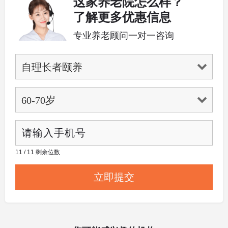
这家养老院怎么样？
了解更多优惠信息
专业养老顾问一对一咨询
11 / 11 剩余位数