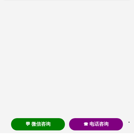
💬 微信咨询
☎ 电话咨询