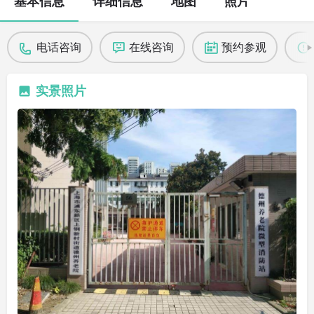
基本信息
详细信息
地图
照片
电话咨询
在线咨询
预约参观
实景照片