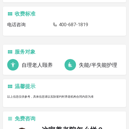
收费标准
电话咨询
400-687-1819
服务对象
自理老人颐养
失能/半失能护理
温馨提示
以上信息仅供参考，具体信息请以实际签约时养老机构合同内容为准
免费咨询