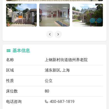
基本信息
名称
上钢新村街道德州养老院
区域
浦东新区, 上海
性质
公立
床位数
80
电话咨询
400-687-1819