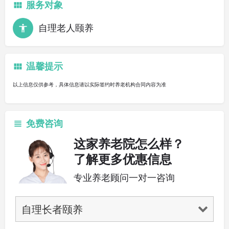
服务对象
自理老人颐养
温馨提示
以上信息仅供参考，具体信息请以实际签约时养老机构合同内容为准
免费咨询
这家养老院怎么样？
了解更多优惠信息
专业养老顾问一对一咨询