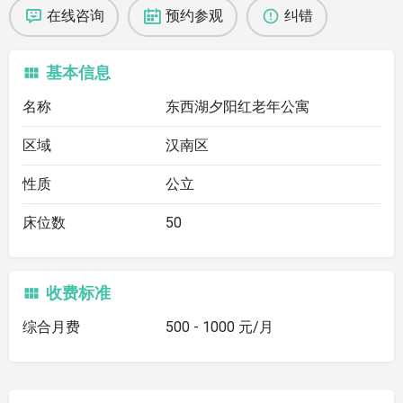
在线咨询
预约参观
纠错
基本信息
名称
东西湖夕阳红老年公寓
区域
汉南区
性质
公立
床位数
50
收费标准
综合月费
500 - 1000 元/月