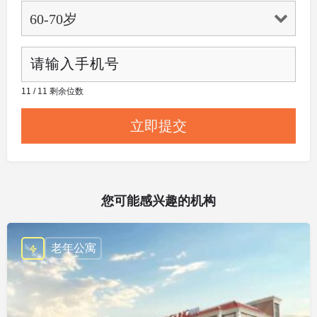
11 / 11 剩余位数
您可能感兴趣的机构
老年公寓