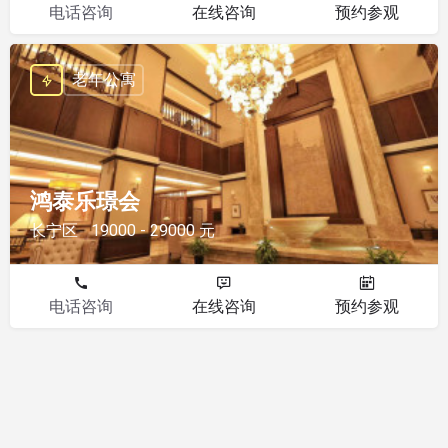
电话咨询
在线咨询
预约参观
老年公寓
鸿泰乐璟会
长宁区
19000 - 29000 元
电话咨询
在线咨询
预约参观