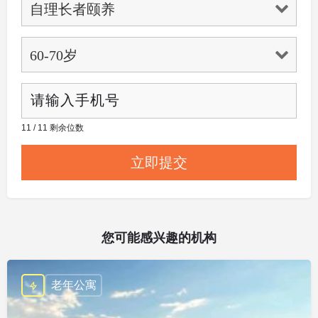
11 / 11 剩余位数
您可能感兴趣的机构
老年公寓