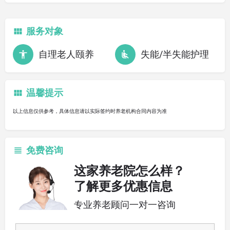
服务对象
自理老人颐养
失能/半失能护理
温馨提示
以上信息仅供参考，具体信息请以实际签约时养老机构合同内容为准
免费咨询
这家养老院怎么样？
了解更多优惠信息
专业养老顾问一对一咨询