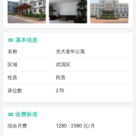
基本信息
名称
光大老年公寓
区域
武清区
性质
民营
床位数
270
收费标准
综合月费
1280 - 2580 元/月