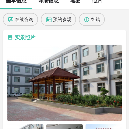
基本信息
详细信息
地图
照片
在线咨询
预约参观
纠错
实景照片