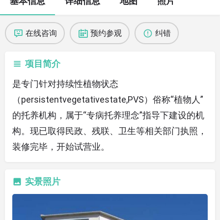
基本信息
详细信息
地图
照片
在线咨询
预约参观
纠错
项目简介
是专门针对持续性植物状态
（persistentvegetativestate,PVS）俗称“植物人”
的托养机构，属于“专病托养理念”指导下建设的机
构。现已取得民政、残联、卫生等相关部门执照，
装修完毕，开始试营业。
实景照片