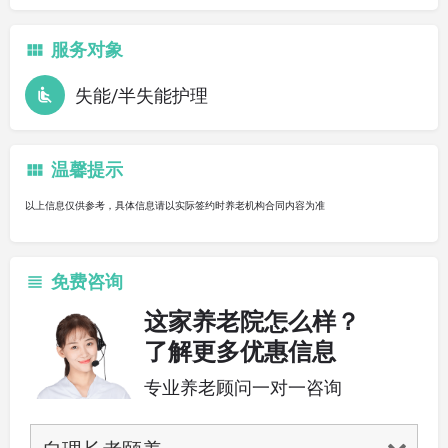
服务对象
失能/半失能护理
温馨提示
以上信息仅供参考，具体信息请以实际签约时养老机构合同内容为准
免费咨询
这家养老院怎么样？
了解更多优惠信息
专业养老顾问一对一咨询