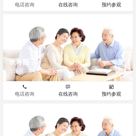
电话咨询
在线咨询
预约参观
其他
长寿园
江汉区
500 - 1000 元
电话咨询
在线咨询
预约参观
其他