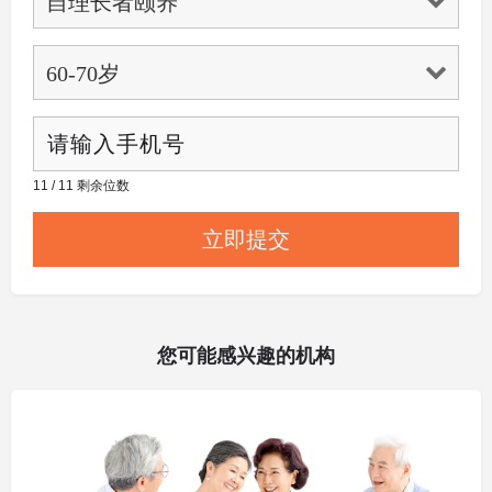
11 / 11 剩余位数
您可能感兴趣的机构
其他