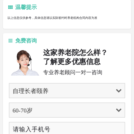
温馨提示
以上信息仅供参考，具体信息请以实际签约时养老机构合同内容为准
免费咨询
这家养老院怎么样？
了解更多优惠信息
专业养老顾问一对一咨询