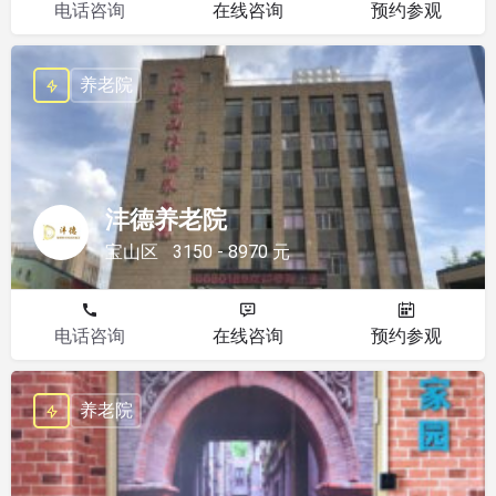
电话咨询
在线咨询
预约参观
养老院
沣德养老院
宝山区
3150 - 8970 元
电话咨询
在线咨询
预约参观
养老院