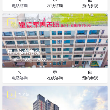
电话咨询
在线咨询
预约参观
养老院
星辰家养老院
宝山区
4800 - 13800 元
电话咨询
在线咨询
预约参观
养老院