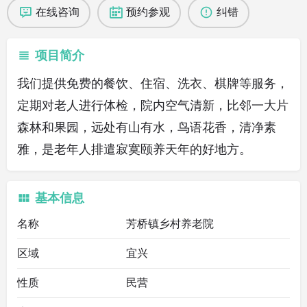
在线咨询
预约参观
纠错
项目简介
我们提供免费的餐饮、住宿、洗衣、棋牌等服务，
定期对老人进行体检，院内空气清新，比邻一大片
森林和果园，远处有山有水，鸟语花香，清净素
雅，是老年人排遣寂寞颐养天年的好地方。
基本信息
名称
芳桥镇乡村养老院
区域
宜兴
性质
民营