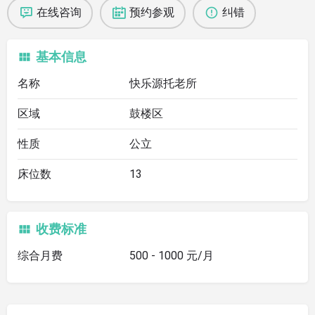
在线咨询
预约参观
纠错
基本信息
名称
快乐源托老所
区域
鼓楼区
性质
公立
床位数
13
收费标准
综合月费
500 - 1000 元/月