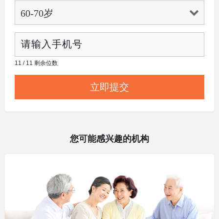
11 / 11 剩余位数
您可能感兴趣的机构
其他