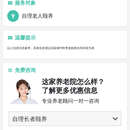
服务对象
自理老人颐养
温馨提示
以上信息仅供参考，具体信息请以实际签约时养老机构合同内容为准
免费咨询
这家养老院怎么样？
了解更多优惠信息
专业养老顾问一对一咨询