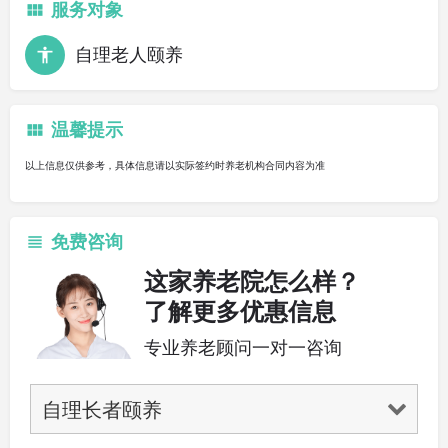
服务对象
自理老人颐养
温馨提示
以上信息仅供参考，具体信息请以实际签约时养老机构合同内容为准
免费咨询
这家养老院怎么样？
了解更多优惠信息
专业养老顾问一对一咨询