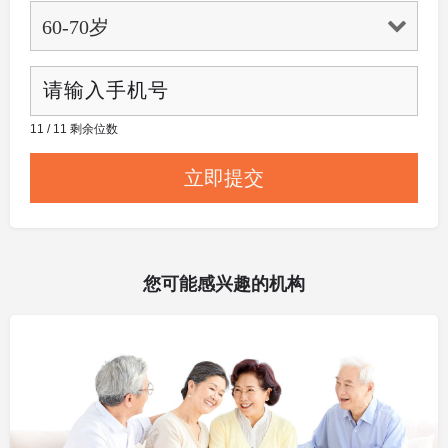
11 / 11 剩余位数
您可能感兴趣的机构
其他