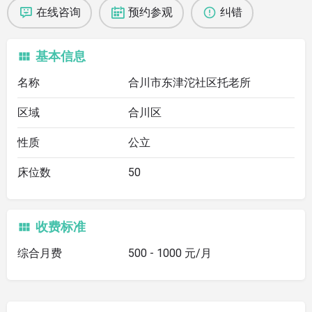
在线咨询
预约参观
纠错
基本信息
名称
合川市东津沱社区托老所
区域
合川区
性质
公立
床位数
50
收费标准
综合月费
500 - 1000 元/月