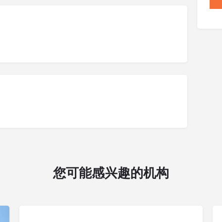
您可能感兴趣的机构