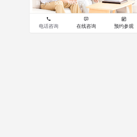
新洲区
500 - 1000 元
电话咨询
在线咨询
预约参观