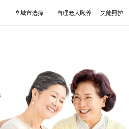
城市选择
自理老人颐养
失能照护