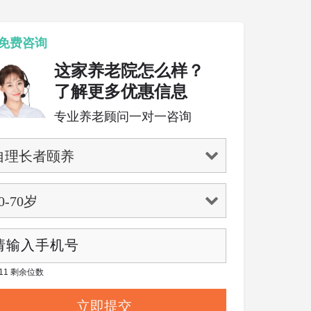
免费咨询
这家养老院怎么样？
了解更多优惠信息
专业养老顾问一对一咨询
/ 11 剩余位数