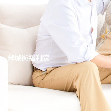
邾城街福利院
基