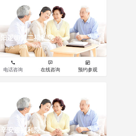
福利院
阳逻街第二福利院
新洲区
500 - 1000 元
电话咨询
在线咨询
预约参观
福利院
辛安渡福利院