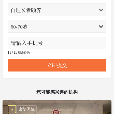
11 / 11 剩余位数
您可能感兴趣的机构
康复医院