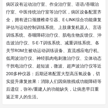
病区设有运动治疗室、作业治疗室、语语/吞咽治
疗室、中医传统治疗室等治疗区，病区设备配置齐
全，拥有进口颈腰椎牵引器、E-LINK综合功能康复
评估与运动控制训练系统、上肢康复机器人、言语
训练系统、吞咽障碍治疗仪、肌电生物反馈仪、沖
击波治疗仪、S-E-T训练系统、减重训练系统、各
关节ROM主被动运动训练设备、直流感应电疗机、
低周波治疗仪、神经肌肉电刺激治疗仪、立体动态
干扰电治疗仪、超短波，微波、超声波治疗仪等近
200多种仪器：后期还将配置大型高压氧设备，切
实提升康复效果：消除人们因病致残或功能障碍等
后遗症，弥补/重建人的功能缺失，让病患早日重
返正常人的生活。