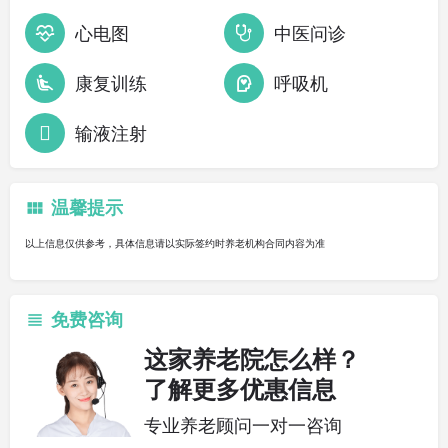
心电图
中医问诊
康复训练
呼吸机
输液注射
温馨提示
以上信息仅供参考，具体信息请以实际签约时养老机构合同内容为准
免费咨询
这家养老院怎么样？
了解更多优惠信息
专业养老顾问一对一咨询