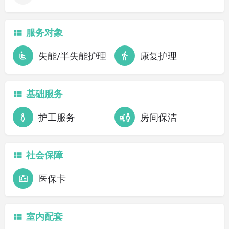
服务对象
失能/半失能护理
康复护理
基础服务
护工服务
房间保洁
社会保障
医保卡
室内配套