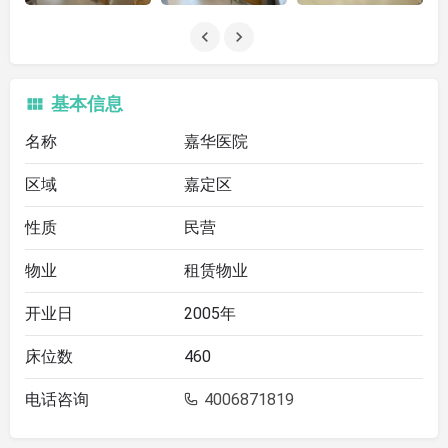
基本信息
名称
嘉华医院
区域
嘉定区
性质
民营
物业
租赁物业
开业日
2005年
床位数
460
电话咨询
4006871819