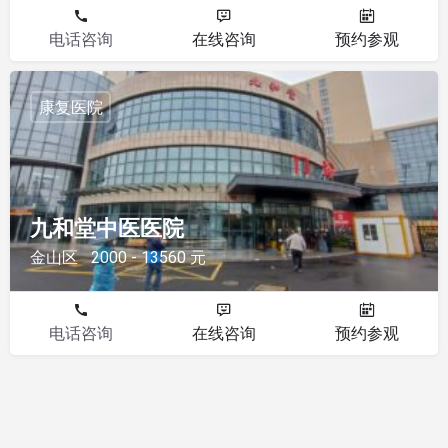
电话咨询
在线咨询
预约参观
康复医院
九和堂中医医院
金山区
2000 - 13560 元
电话咨询
在线咨询
预约参观