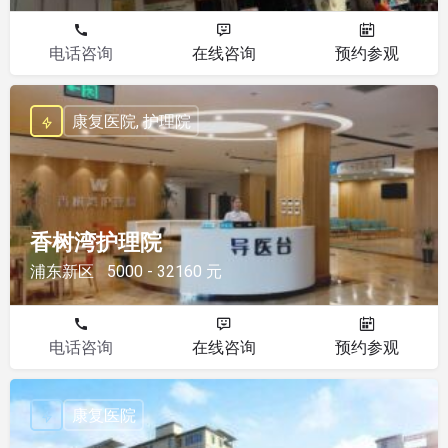
电话咨询
在线咨询
预约参观
康复医院, 护理院
香树湾护理院
浦东新区
5000 - 32160 元
电话咨询
在线咨询
预约参观
康复医院