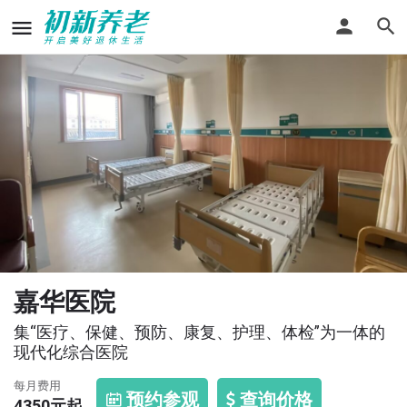
嘉华医院
集“医疗、保健、预防、康复、护理、体检”为一体的
现代化综合医院
每月费用
预约参观
查询价格
4350
元起