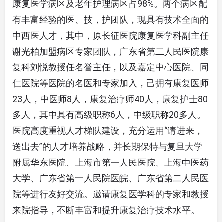
康复医学病区及老年护理病区占98%。两个病区配
有丰富经验的医、技，护团队，现具有技术全面的
中西医人才，其中，原长征医院康复医学科副主任
谢光柏加盟病区专家团队，广东省第二人民医院康
复科刘悦教授任名誉主任，以及嘉定中心医院、同
仁医院等医院的名医和专家加入，己拥有康复医师
23人，中医师8人，康复治疗师40人，康复护士80
多人，其中具有高级职称6人，中级职称20多人。
医院高度重视人才梯队建设，充分运用“请进来，
送出去”的人才培养战略，并长期保特与复旦大学
附属华东医院、上海市第一人民医院、上海中医药
大学、广东省第一人民院医皖、广东省第二人民医
院等进行友好交流。邀请康复医学科的专家和教授
来院指导，不断丰富和提升康复治疗技术水平。