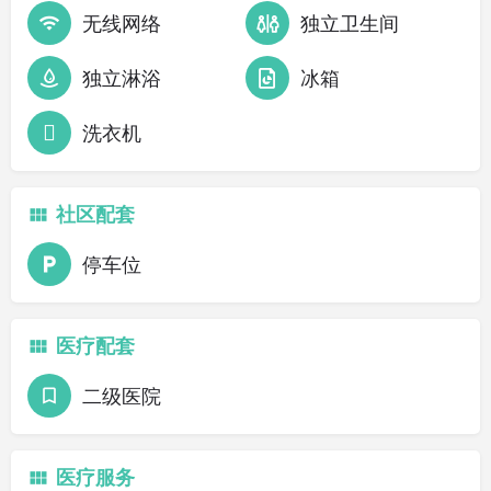
无线网络
独立卫生间
独立淋浴
冰箱
洗衣机
社区配套
停车位
医疗配套
二级医院
医疗服务