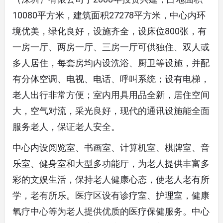
10080平方米，建筑面积27278平方米，中心内环
境优美，绿化良好，设施齐全，设床位800张，有
一房一厅、两房一厅、三房一厅可供独住、双人或
多人居住，每套房均内设洗浴、厨卫等设施，并配
有分体空调、电视、电话、呼叫系统；设有电梯，
老人出行非常方便；室内用具用品全新，居住空间
大，空气对流，采光良好，现代的通讯设施能全面
服务老人，保证老人安全。
中心内设阅览室、书画室、计算机室、棋牌室、音
乐室、健身室和大型多功能厅，为老人提供丰富多
彩的文娱生活，保持老人健康心态，使老人老有所
学，老有所乐。医疗区设有诊疗室、护理室，健康
氧疗中心等为老人提供优质的医疗保健服务。中心