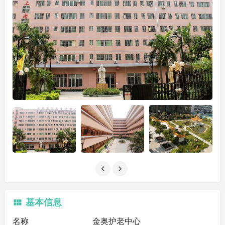
基本信息
名称
金奥护老中心