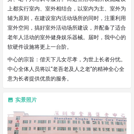
上都实行室内、室外相结合，以室内为主、室外为
辅为原则，在建设室内活动场所的同时，注重利用
室外空间，搞好室外活动场所建设，并配备了适合
老年人活动的室外健身娱乐器械。届时，我中心的
软硬件设施将更上一台阶。
中心的宗旨：偕天下儿女尽孝，为世上长者分忧。
中心全体人员将以“老吾老及人之老”的精神全心全
意为长者提供优质的服务。
实景照片