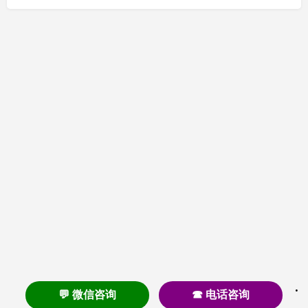
💬 微信咨询
☎ 电话咨询