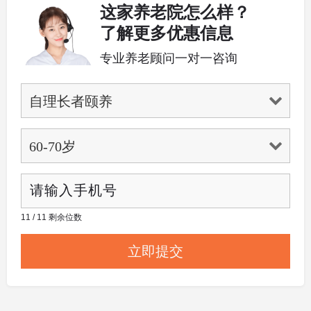
这家养老院怎么样？
了解更多优惠信息
专业养老顾问一对一咨询
11 / 11 剩余位数