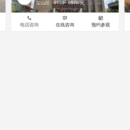
宝山区
3150 - 8970 元
电话咨询
在线咨询
预约参观