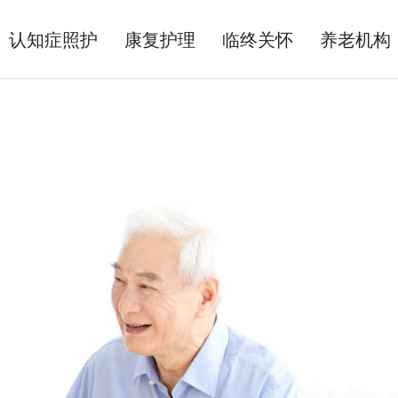
认知症照护
康复护理
临终关怀
养老机构