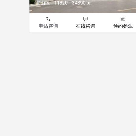
宝山区
11820 - 34890 元
电话咨询
在线咨询
预约参观