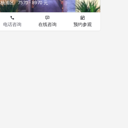
杨浦区
7570 - 8970 元
电话咨询
在线咨询
预约参观