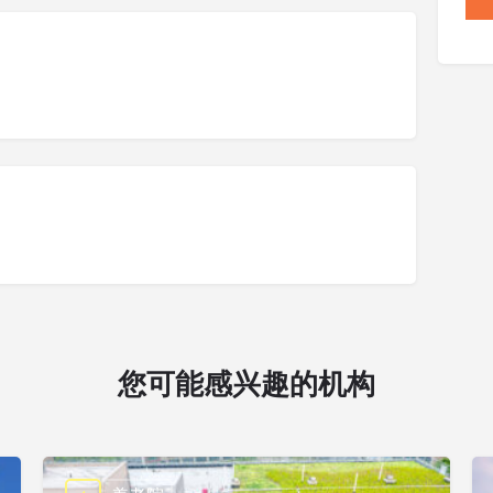
您可能感兴趣的机构