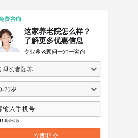
免费咨询
这家养老院怎么样？
了解更多优惠信息
专业养老顾问一对一咨询
/ 11 剩余位数