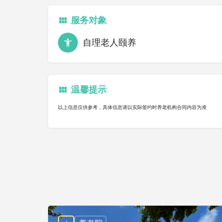
服务对象
自理老人颐养
温馨提示
以上信息仅供参考，具体信息请以实际签约时养老机构合同内容为准