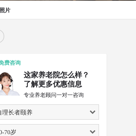
照片
免费咨询
这家养老院怎么样？
了解更多优惠信息
专业养老顾问一对一咨询