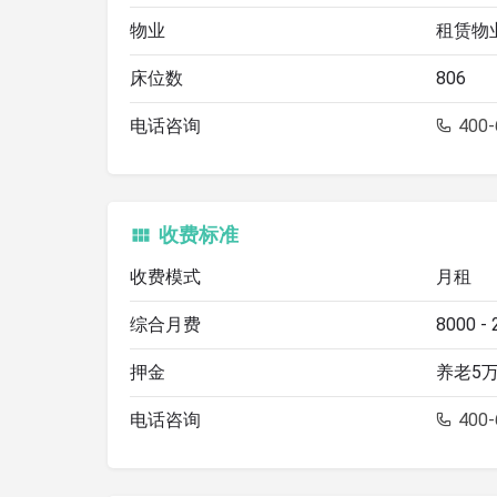
物业
租赁物
床位数
806
电话咨询
400-
收费标准
收费模式
月租
综合月费
8000 -
押金
养老5万
电话咨询
400-