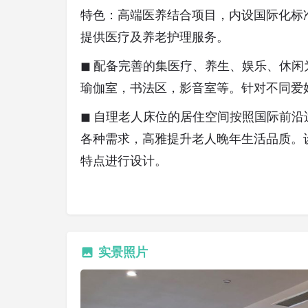
特色：高端医养结合项目，内设国际化标
提供医疗及养老护理服务。
◼ 配备完善的集医疗、养生、娱乐、休
瑜伽室，书法区，影音室等。针对不同爱
◼ 自理老人床位的居住空间按照国际前
各种需求，高雅提升老人晚年生活品质。
特点进行设计。
实景照片