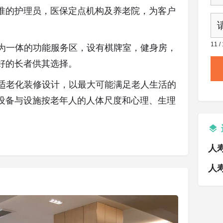
准的护理员，医保定点机构及养老院，为客户
11 
闲为一体的功能服务区，设有棋牌室，健身房，
好的长者供其选择。
沿适老化装修设计，以最大可能满足老人生活的
设备与设施按老年人的人体尺度和心理、生理
人
人