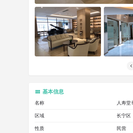
基本信息
名称
人寿堂
区域
长宁区
性质
民营