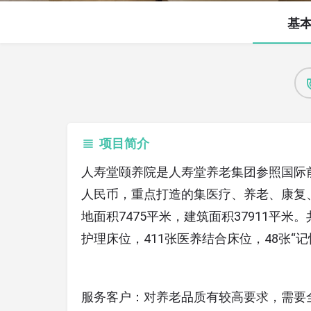
基
项目简介
人寿堂颐养院是人寿堂养老集团参照国际
人民币，重点打造的集医疗、养老、康复
地面积7475平米，建筑面积37911平米。
护理床位，411张医养结合床位，48张“
服务客户：对养老品质有较高要求，需要