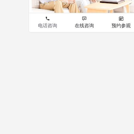
江岸区
1 - 750 元
电话咨询
在线咨询
预约参观