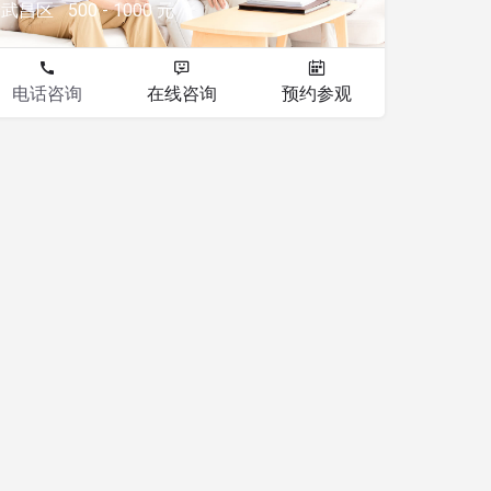
武昌区
500 - 1000 元
电话咨询
在线咨询
预约参观