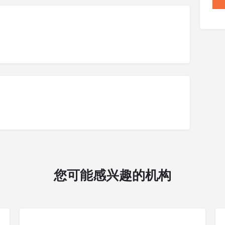
您可能感兴趣的机构