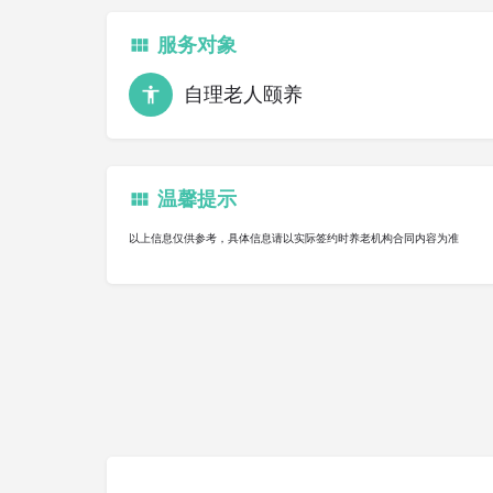
服务对象
自理老人颐养
温馨提示
以上信息仅供参考，具体信息请以实际签约时养老机构合同内容为准