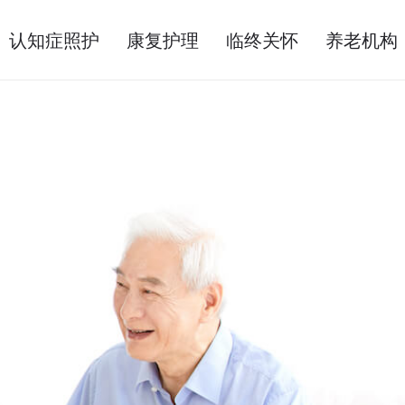
认知症照护
康复护理
临终关怀
养老机构