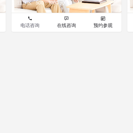
江岸区
500 - 1000 元
电话咨询
在线咨询
预约参观