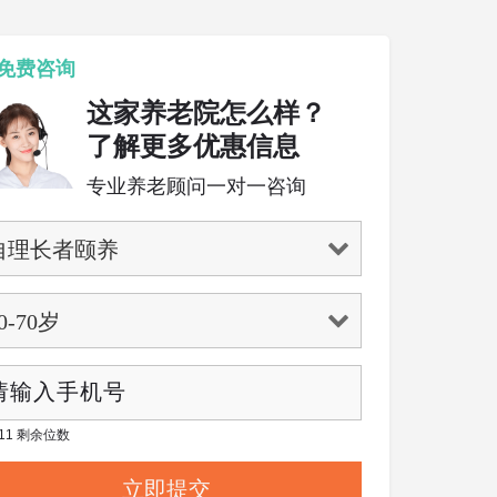
免费咨询
这家养老院怎么样？
了解更多优惠信息
专业养老顾问一对一咨询
/ 11 剩余位数