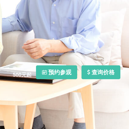
每月费用
预约参观
查询价格
500
元起
照片