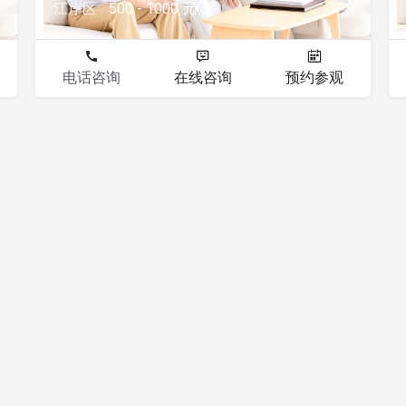
江岸区
500 - 1000 元
电话咨询
在线咨询
预约参观