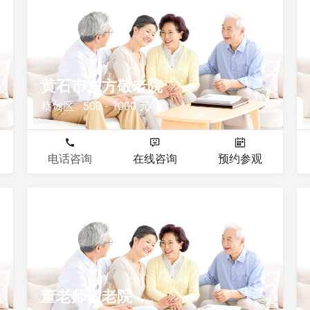
敬老院
黄石市东方敬老院
蔡甸区
500 - 1000 元
电话咨询
在线咨询
预约参观
敬老院
董老师敬老院