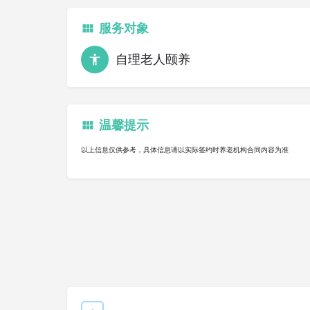
服务对象
自理老人颐养
温馨提示
以上信息仅供参考，具体信息请以实际签约时养老机构合同内容为准