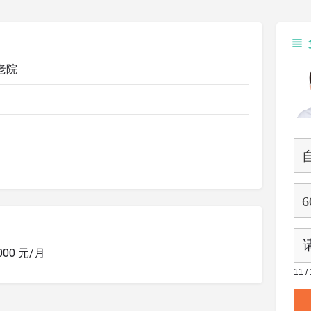
老院
1000 元/月
11 