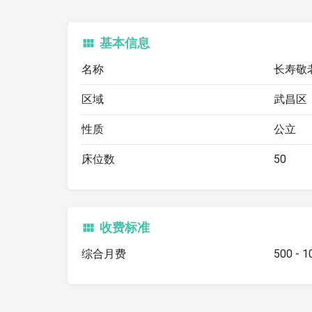
基本信息
名称
长寿敬
区域
武昌区
性质
公立
床位数
50
收费标准
综合月费
500 - 