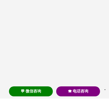
💬 微信咨询
☎ 电话咨询