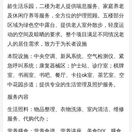
龄生活乐园，二楼为老人提供喘息服务、家庭养老
及休闲疗养等服务，全方位的护理照顾。五楼部分
区域为绿色空中露台、提供老人室外散步，轻度运
动的空间及晾晒的要求。整个项目满足不同情况老
人的居住需求，致力于为长者设施
本院设施：中央空调、新风系统、空气检测仪、紧
急呼叫系统；康复器械区；护士站、诊疗室；棋牌
室、书画室、书吧、餐厅、卡拉ok室、茶艺室、空
中花园步道；提供专业的生活管理及照护服务。
服务内容
生活照料：物品整理、衣物洗涤、室内清洁、维修
服务、代购代办；
营养膳食：营养食谱、营养讲座、美食DIY、膳食