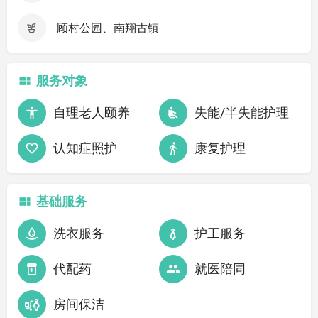
顾村公园、南翔古镇
服务对象
自理老人颐养
失能/半失能护理
认知症照护
康复护理
基础服务
洗衣服务
护工服务
代配药
就医陪同
房间保洁