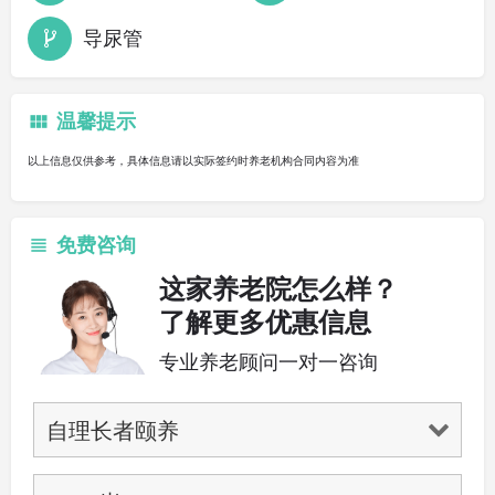
导尿管
温馨提示
以上信息仅供参考，具体信息请以实际签约时养老机构合同内容为准
免费咨询
这家养老院怎么样？
了解更多优惠信息
专业养老顾问一对一咨询