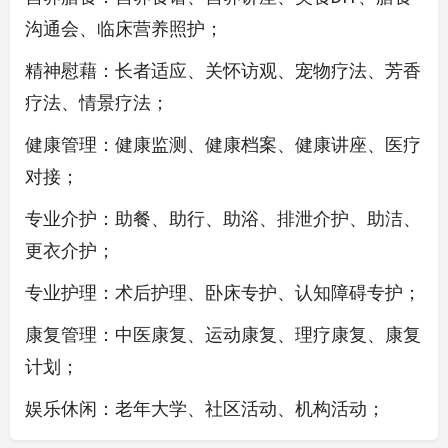
沟通会、临床营养照护；
精神慰藉：长者适应、关怀访观、宠物疗法、芳香
疗法、情景疗法；
健康管理：健康监测、健康档案、健康讲座、医疗
对接；
专业介护：助餐、助行、助浴、排泄介护、助洁、
更衣介护；
专业护理：术后护理、卧床专护、认知障碍专护；
康复管理：中医康复、运动康复、理疗康复、康复
计划；
娱乐休闲：老年大学、社区活动、机构活动；